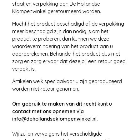
staat en verpakking aan De Hollandse
Klompenwinkel geretourneerd worden.
Mocht het product beschadigd of de verpakking
meer beschadigd zijn dan nodig is om het
product te proberen, dan kunnen we deze
waardevermindering van het product aan u
doorberekenen. Behandel het product dus met
zorg en zorg ervoor dat deze bij een retour goed
verpakt is.
Artikelen welk speciaalvoor u zijn geproduceerd
worden niet retour genomen.
Om gebruik te maken van dit recht kunt u
contact met ons opnemen via
info@dehollandseklompenwinkel.nl
.
Wij zullen vervolgens het verschuldigde