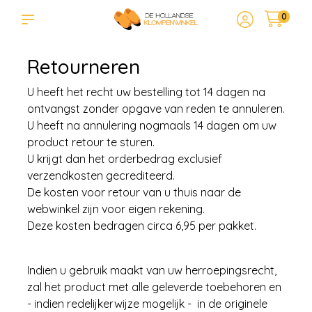
0
Retourneren
U heeft het recht uw bestelling tot 14 dagen na
ontvangst zonder opgave van reden te annuleren.
U heeft na annulering nogmaals 14 dagen om uw
product retour te sturen.
U krijgt dan het orderbedrag exclusief
verzendkosten gecrediteerd.
De kosten voor retour van u thuis naar de
webwinkel zijn voor eigen rekening.
Deze kosten bedragen circa 6,95 per pakket.
Indien u gebruik maakt van uw herroepingsrecht,
zal het product met alle geleverde toebehoren en
- indien redelijkerwijze mogelijk - in de originele