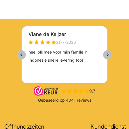
Öffnungszeiten
Kundendienst