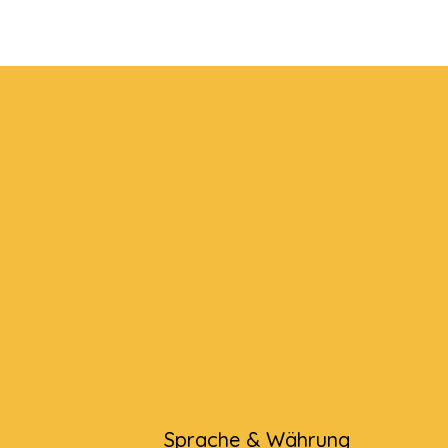
Sprache & Währung