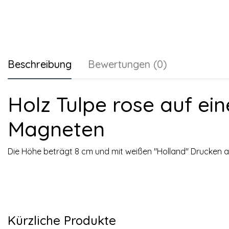
Beschreibung
Bewertungen (0)
Holz Tulpe rose auf e
Magneten
Die Höhe beträgt 8 cm und mit weißen "Holland" Drucken 
Kürzliche Produkte