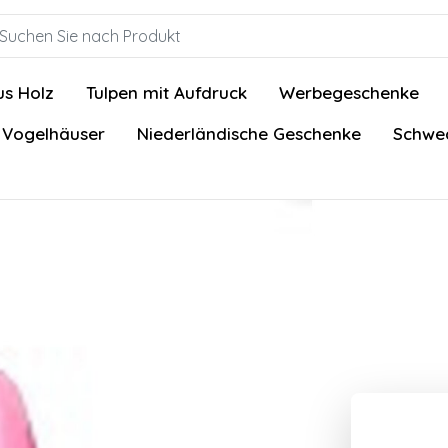
us Holz
Tulpen mit Aufdruck
Werbegeschenke
 Vogelhäuser
Niederländische Geschenke
Schwed