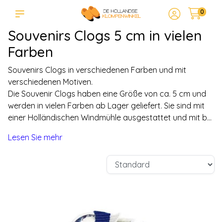
0
Souvenirs Clogs 5 cm in vielen
Farben
Souvenirs Clogs in verschiedenen Farben und mit
verschiedenen Motiven.
Die Souvenir Clogs haben eine Größe von ca. 5 cm und
werden in vielen Farben ab Lager geliefert. Sie sind mit
einer Holländischen Windmühle ausgestattet und mit b...
Lesen Sie mehr