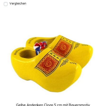
Vergleichen
Gelbe Andenken Clogs 5 cm mit Bauernmotiv