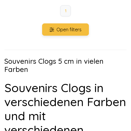
1
Open filters
Souvenirs Clogs 5 cm in vielen
Farben
Souvenirs Clogs in
verschiedenen Farben
und mit
verschiedenen