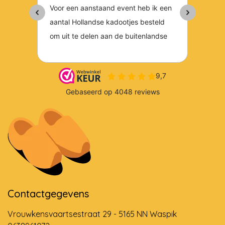
Contactgegevens
Vrouwkensvaartsestraat 29 - 5165 NN Waspik