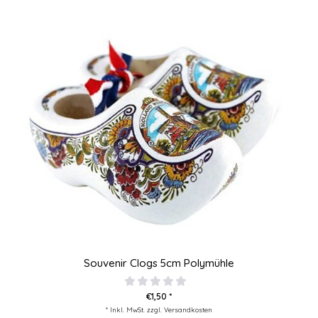
Souvenir Clogs 5cm Polymühle
€1,50 *
* Inkl. MwSt. zzgl.
Versandkosten