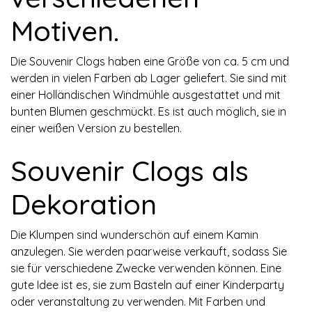
Motiven.
Die Souvenir Clogs haben eine Größe von ca. 5 cm und
werden in vielen Farben ab Lager geliefert. Sie sind mit
einer Holländischen Windmühle ausgestattet und mit
bunten Blumen geschmückt. Es ist auch möglich, sie in
einer weißen Version zu bestellen.
Souvenir Clogs als
Dekoration
Die Klumpen sind wunderschön auf einem Kamin
anzulegen. Sie werden paarweise verkauft, sodass Sie
sie für verschiedene Zwecke verwenden können. Eine
gute Idee ist es, sie zum Basteln auf einer Kinderparty
oder veranstaltung zu verwenden. Mit Farben und