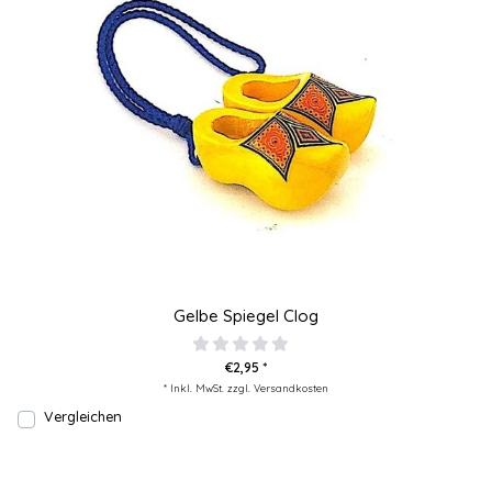
Gelbe Spiegel Clog
€2,95 *
* Inkl. MwSt. zzgl.
Versandkosten
Vergleichen