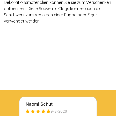
Dekorationsmaterialien können Sie sie zum Verschenken
aufbessern. Diese Souvenirs Clogs können auch als
Schuhwerk zum Verzieren einer Puppe oder Figur
verwendet werden.