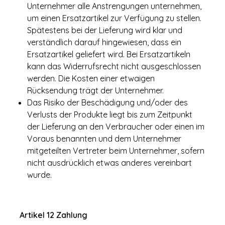
Unternehmer alle Anstrengungen unternehmen,
um einen Ersatzartikel zur Verfügung zu stellen.
Spätestens bei der Lieferung wird klar und
verständlich darauf hingewiesen, dass ein
Ersatzartikel geliefert wird. Bei Ersatzartikeln
kann das Widerrufsrecht nicht ausgeschlossen
werden. Die Kosten einer etwaigen
Rücksendung trägt der Unternehmer.
Das Risiko der Beschädigung und/oder des
Verlusts der Produkte liegt bis zum Zeitpunkt
der Lieferung an den Verbraucher oder einen im
Voraus benannten und dem Unternehmer
mitgeteilten Vertreter beim Unternehmer, sofern
nicht ausdrücklich etwas anderes vereinbart
wurde.
Artikel 12
Zahlung