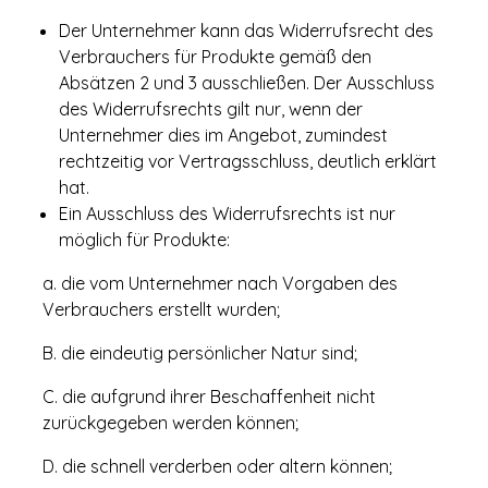
Der Unternehmer kann das Widerrufsrecht des
Verbrauchers für Produkte gemäß den
Absätzen 2 und 3 ausschließen. Der Ausschluss
des Widerrufsrechts gilt nur, wenn der
Unternehmer dies im Angebot, zumindest
rechtzeitig vor Vertragsschluss, deutlich erklärt
hat.
Ein Ausschluss des Widerrufsrechts ist nur
möglich für Produkte:
a. die vom Unternehmer nach Vorgaben des
Verbrauchers erstellt wurden;
B. die eindeutig persönlicher Natur sind;
C. die aufgrund ihrer Beschaffenheit nicht
zurückgegeben werden können;
D. die schnell verderben oder altern können;