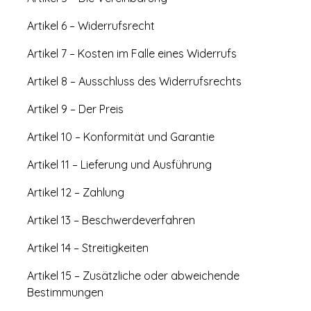
Artikel 6 – Widerrufsrecht
Artikel 7 – Kosten im Falle eines Widerrufs
Artikel 8 – Ausschluss des Widerrufsrechts
Artikel 9 – Der Preis
Artikel 10 – Konformität und Garantie
Artikel 11 – Lieferung und Ausführung
Artikel 12 – Zahlung
Artikel 13 – Beschwerdeverfahren
Artikel 14 – Streitigkeiten
Artikel 15 – Zusätzliche oder abweichende
Bestimmungen