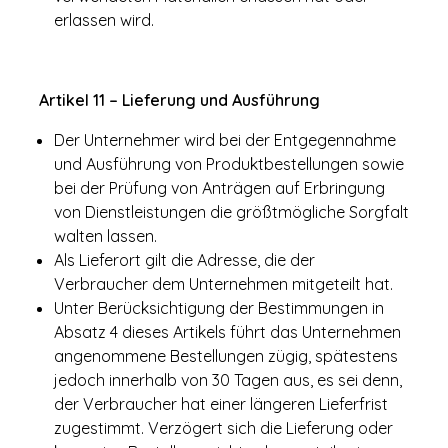
erlassen wird.
Artikel 11 – Lieferung und Ausführung
Der Unternehmer wird bei der Entgegennahme
und Ausführung von Produktbestellungen sowie
bei der Prüfung von Anträgen auf Erbringung
von Dienstleistungen die größtmögliche Sorgfalt
walten lassen.
Als Lieferort gilt die Adresse, die der
Verbraucher dem Unternehmen mitgeteilt hat.
Unter Berücksichtigung der Bestimmungen in
Absatz 4 dieses Artikels führt das Unternehmen
angenommene Bestellungen zügig, spätestens
jedoch innerhalb von 30 Tagen aus, es sei denn,
der Verbraucher hat einer längeren Lieferfrist
zugestimmt. Verzögert sich die Lieferung oder