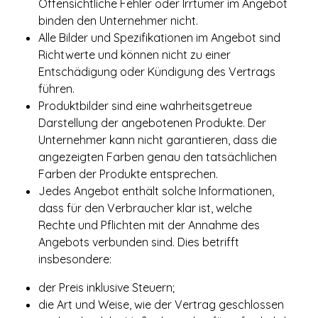
Offensichtliche Fehler oder Irrtümer im Angebot
binden den Unternehmer nicht.
Alle Bilder und Spezifikationen im Angebot sind
Richtwerte und können nicht zu einer
Entschädigung oder Kündigung des Vertrags
führen.
Produktbilder sind eine wahrheitsgetreue
Darstellung der angebotenen Produkte. Der
Unternehmer kann nicht garantieren, dass die
angezeigten Farben genau den tatsächlichen
Farben der Produkte entsprechen.
Jedes Angebot enthält solche Informationen,
dass für den Verbraucher klar ist, welche
Rechte und Pflichten mit der Annahme des
Angebots verbunden sind. Dies betrifft
insbesondere:
der Preis inklusive Steuern;
die Art und Weise, wie der Vertrag geschlossen