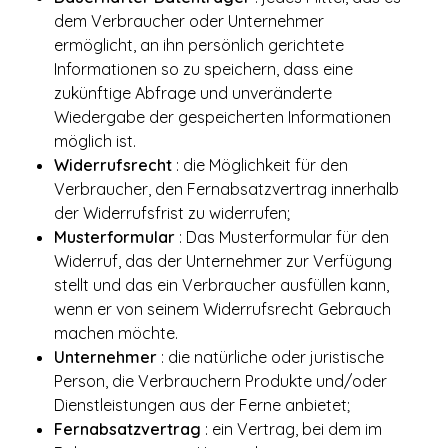
dem Verbraucher oder Unternehmer
ermöglicht, an ihn persönlich gerichtete
Informationen so zu speichern, dass eine
zukünftige Abfrage und unveränderte
Wiedergabe der gespeicherten Informationen
möglich ist.
Widerrufsrecht
: die Möglichkeit für den
Verbraucher, den Fernabsatzvertrag innerhalb
der Widerrufsfrist zu widerrufen;
Musterformular
: Das Musterformular für den
Widerruf, das der Unternehmer zur Verfügung
stellt und das ein Verbraucher ausfüllen kann,
wenn er von seinem Widerrufsrecht Gebrauch
machen möchte.
Unternehmer
: die natürliche oder juristische
Person, die Verbrauchern Produkte und/oder
Dienstleistungen aus der Ferne anbietet;
Fernabsatzvertrag
: ein Vertrag, bei dem im