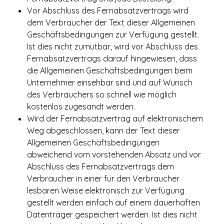
Vor Abschluss des Fernabsatzvertrags wird
dem Verbraucher der Text dieser Allgemeinen
Geschäftsbedingungen zur Verfügung gestellt.
Ist dies nicht zumutbar, wird vor Abschluss des
Fernabsatzvertrags darauf hingewiesen, dass
die Allgemeinen Geschäftsbedingungen beim
Unternehmer einsehbar sind und auf Wunsch
des Verbrauchers so schnell wie möglich
kostenlos zugesandt werden.
Wird der Fernabsatzvertrag auf elektronischem
Weg abgeschlossen, kann der Text dieser
Allgemeinen Geschäftsbedingungen
abweichend vom vorstehenden Absatz und vor
Abschluss des Fernabsatzvertrags dem
Verbraucher in einer für den Verbraucher
lesbaren Weise elektronisch zur Verfügung
gestellt werden einfach auf einem dauerhaften
Datenträger gespeichert werden. Ist dies nicht