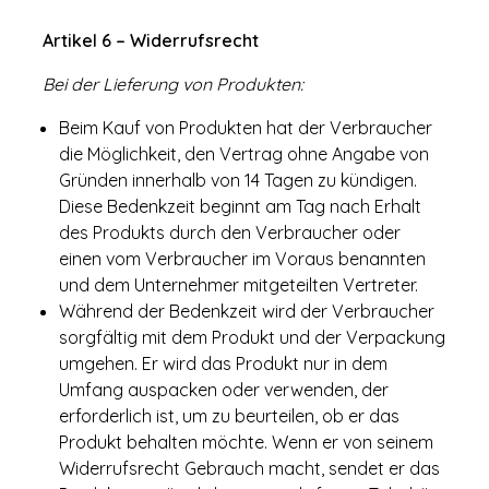
Artikel 6 – Widerrufsrecht
Bei der Lieferung von Produkten:
Beim Kauf von Produkten hat der Verbraucher
die Möglichkeit, den Vertrag ohne Angabe von
Gründen innerhalb von 14 Tagen zu kündigen.
Diese Bedenkzeit beginnt am Tag nach Erhalt
des Produkts durch den Verbraucher oder
einen vom Verbraucher im Voraus benannten
und dem Unternehmer mitgeteilten Vertreter.
Während der Bedenkzeit wird der Verbraucher
sorgfältig mit dem Produkt und der Verpackung
umgehen. Er wird das Produkt nur in dem
Umfang auspacken oder verwenden, der
erforderlich ist, um zu beurteilen, ob er das
Produkt behalten möchte. Wenn er von seinem
Widerrufsrecht Gebrauch macht, sendet er das