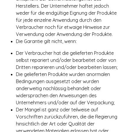
Herstellers. Der Unternehmer haftet jedoch
weder für die endgültige Eignung der Produkte
für jede einzelne Anwendung durch den
Verbraucher noch für etwaige Hinweise zur
Verwendung oder Anwendung der Produkte.
Die Garantie gilt nicht, wenn:
Der Verbraucher hat die gelieferten Produkte
selbst repariert und/oder bearbeitet oder von
Dritten reparieren und/oder bearbeiten lassen;
Die gelieferten Produkte wurden anormalen
Bedingungen ausgesetzt oder wurden
anderweitig nachlässig behandelt oder
widersprachen den Anweisungen des
Unternehmers und/oder auf der Verpackung;
Der Mangel ist ganz oder teilweise auf
Vorschriften zurückzuführen, die die Regierung
hinsichtlich der Art oder Qualität der
verwendeten Materialien erlassen hat oder