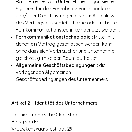
Rahmen eines vom Unternehmer organisierten
Systems für den Fernabsatz von Produkten
und/oder Dienstleistungen bis zum Abschluss
des Vertrags ausschließlich eine oder mehrere
Fernkommunikationstechniken genutzt werden ;
Fernkommunikationstechnologie
: Mittel, mit
denen ein Vertrag geschlossen werden kann,
ohne dass sich Verbraucher und Unternehmer
gleichzeitig im selben Raum aufhalten.
Allgemeine Geschäftsbedingungen
: die
vorliegenden Allgemeinen
Geschäftsbedingungen des Unternehmers.
Artikel 2 – Identität des Unternehmers
Der niederländische Clog-Shop
Betsy van Erp
Vrouwkensvaarstestraat 29