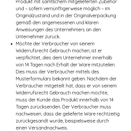
Produkt mit sämtlichem mitgelieferten Zubehör
und – sofern vernünftigerweise möglich – im
Originalzustand und in der Originalverpackung
gemäß den angemessenen und klaren
Anweisungen des Unternehmers an den
Unternehmer zurück.
Möchte der Verbraucher von seinem
Widerrufsrecht Gebrauch machen, ist er
verpflichtet, dies dem Unternehmer innerhalb
von 14 Tagen nach Erhalt der Ware mitzuteilen.
Dies muss der Verbraucher mittels des
Musterformulars bekannt geben. Nachdem der
Verbraucher mitgeteilt hat, dass er von seinem
Widerrufsrecht Gebrauch machen möchte,
muss der Kunde das Produkt innerhalb von 14
Tagen zurücksenden. Der Verbraucher muss
nachweisen, dass die gelieferte Ware rechtzeitig
zurückgesandt wurde, beispielsweise durch
einen Versandnachweis.