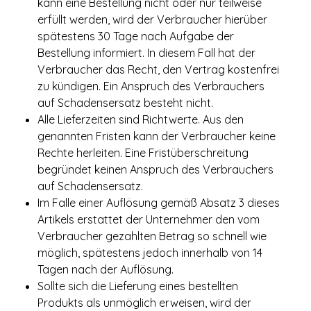
kann eine Bestellung nicht oder nur teilweise
erfüllt werden, wird der Verbraucher hierüber
spätestens 30 Tage nach Aufgabe der
Bestellung informiert. In diesem Fall hat der
Verbraucher das Recht, den Vertrag kostenfrei
zu kündigen. Ein Anspruch des Verbrauchers
auf Schadensersatz besteht nicht.
Alle Lieferzeiten sind Richtwerte. Aus den
genannten Fristen kann der Verbraucher keine
Rechte herleiten. Eine Fristüberschreitung
begründet keinen Anspruch des Verbrauchers
auf Schadensersatz.
Im Falle einer Auflösung gemäß Absatz 3 dieses
Artikels erstattet der Unternehmer den vom
Verbraucher gezahlten Betrag so schnell wie
möglich, spätestens jedoch innerhalb von 14
Tagen nach der Auflösung.
Sollte sich die Lieferung eines bestellten
Produkts als unmöglich erweisen, wird der