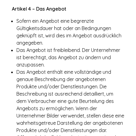
Artikel 4 – Das Angebot
Sofern ein Angebot eine begrenzte
Gültigkeitsdauer hat oder an Bedingungen
geknüpft ist, wird dies im Angebot ausdrücklich
angegeben.
Das Angebot ist freibleibend. Der Unternehmer
ist berechtigt, das Angebot zu ändern und
anzupassen.
Das Angebot enthält eine vollständige und
genaue Beschreibung der angebotenen
Produkte und/oder Dienstleistungen. Die
Beschreibung ist ausreichend detailliert, um
dem Verbraucher eine gute Beurteilung des
Angebots zu ermöglichen. Wenn der
Unternehmer Bilder verwendet, stellen diese eine
wahrheitsgetreue Darstellung der angebotenen
Produkte und/oder Dienstleistungen dar.