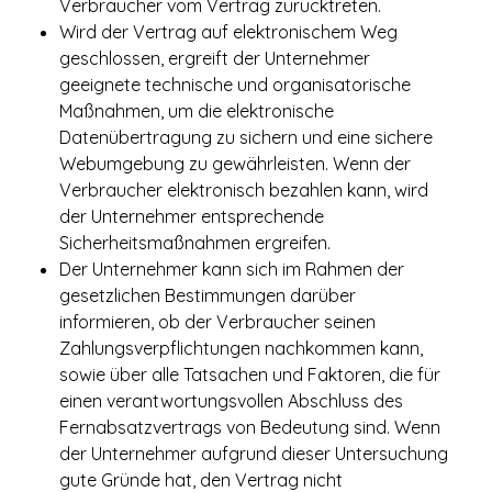
Verbraucher vom Vertrag zurücktreten.
Wird der Vertrag auf elektronischem Weg
geschlossen, ergreift der Unternehmer
geeignete technische und organisatorische
Maßnahmen, um die elektronische
Datenübertragung zu sichern und eine sichere
Webumgebung zu gewährleisten. Wenn der
Verbraucher elektronisch bezahlen kann, wird
der Unternehmer entsprechende
Sicherheitsmaßnahmen ergreifen.
Der Unternehmer kann sich im Rahmen der
gesetzlichen Bestimmungen darüber
informieren, ob der Verbraucher seinen
Zahlungsverpflichtungen nachkommen kann,
sowie über alle Tatsachen und Faktoren, die für
einen verantwortungsvollen Abschluss des
Fernabsatzvertrags von Bedeutung sind. Wenn
der Unternehmer aufgrund dieser Untersuchung
gute Gründe hat, den Vertrag nicht