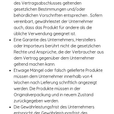
des Vertragsabschlusses geltenden
gesetzlichen Bestimmungen und/oder
behördlichen Vorschriften entsprechen . Sofern
vereinbart, gewährleistet der Unternehmer
auch, dass das Produkt für andere als die
übliche Verwendung geeignet ist.
Eine Garantie des Unternehmers, Herstellers
oder Importeurs berührt nicht die gesetzlichen
Rechte und Ansprüche, die der Verbraucher aus
dem Vertrag gegenüber dem Unternehmer
geltend machen kann.
Etwaige Mängel oder falsch gelieferte Produkte
müssen dem Unternehmer innerhalb von 4
Wochen nach Lieferung schriftlich angezeigt
werden. Die Produkte müssen in der
Originalverpackung und in neuem Zustand
zurückgegeben werden.
Die Gewährleistungsfrist des Unternehmers
entspricht der Gewährleistungsfrist des