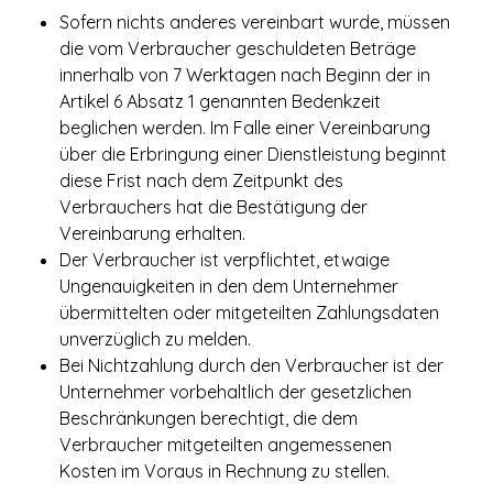
Sofern nichts anderes vereinbart wurde, müssen
die vom Verbraucher geschuldeten Beträge
innerhalb von 7 Werktagen nach Beginn der in
Artikel 6 Absatz 1 genannten Bedenkzeit
beglichen werden. Im Falle einer Vereinbarung
über die Erbringung einer Dienstleistung beginnt
diese Frist nach dem Zeitpunkt des
Verbrauchers hat die Bestätigung der
Vereinbarung erhalten.
Der Verbraucher ist verpflichtet, etwaige
Ungenauigkeiten in den dem Unternehmer
übermittelten oder mitgeteilten Zahlungsdaten
unverzüglich zu melden.
Bei Nichtzahlung durch den Verbraucher ist der
Unternehmer vorbehaltlich der gesetzlichen
Beschränkungen berechtigt, die dem
Verbraucher mitgeteilten angemessenen
Kosten im Voraus in Rechnung zu stellen.