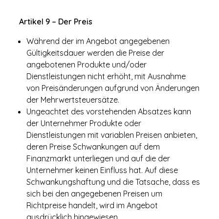
Artikel 9 – Der Preis
Während der im Angebot angegebenen
Gültigkeitsdauer werden die Preise der
angebotenen Produkte und/oder
Dienstleistungen nicht erhöht, mit Ausnahme
von Preisänderungen aufgrund von Änderungen
der Mehrwertsteuersätze.
Ungeachtet des vorstehenden Absatzes kann
der Unternehmer Produkte oder
Dienstleistungen mit variablen Preisen anbieten,
deren Preise Schwankungen auf dem
Finanzmarkt unterliegen und auf die der
Unternehmer keinen Einfluss hat. Auf diese
Schwankungshaftung und die Tatsache, dass es
sich bei den angegebenen Preisen um
Richtpreise handelt, wird im Angebot
ausdrücklich hingewiesen.