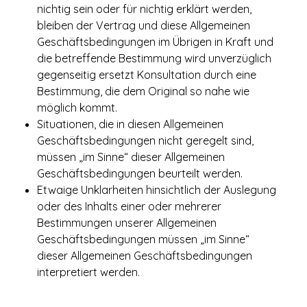
nichtig sein oder für nichtig erklärt werden,
bleiben der Vertrag und diese Allgemeinen
Geschäftsbedingungen im Übrigen in Kraft und
die betreffende Bestimmung wird unverzüglich
gegenseitig ersetzt Konsultation durch eine
Bestimmung, die dem Original so nahe wie
möglich kommt.
Situationen, die in diesen Allgemeinen
Geschäftsbedingungen nicht geregelt sind,
müssen „im Sinne“ dieser Allgemeinen
Geschäftsbedingungen beurteilt werden.
Etwaige Unklarheiten hinsichtlich der Auslegung
oder des Inhalts einer oder mehrerer
Bestimmungen unserer Allgemeinen
Geschäftsbedingungen müssen „im Sinne“
dieser Allgemeinen Geschäftsbedingungen
interpretiert werden.