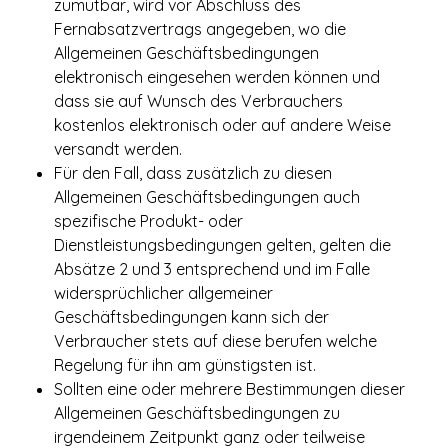
zumutbar, wird vor Abschluss des
Fernabsatzvertrags angegeben, wo die
Allgemeinen Geschäftsbedingungen
elektronisch eingesehen werden können und
dass sie auf Wunsch des Verbrauchers
kostenlos elektronisch oder auf andere Weise
versandt werden.
Für den Fall, dass zusätzlich zu diesen
Allgemeinen Geschäftsbedingungen auch
spezifische Produkt- oder
Dienstleistungsbedingungen gelten, gelten die
Absätze 2 und 3 entsprechend und im Falle
widersprüchlicher allgemeiner
Geschäftsbedingungen kann sich der
Verbraucher stets auf diese berufen welche
Regelung für ihn am günstigsten ist.
Sollten eine oder mehrere Bestimmungen dieser
Allgemeinen Geschäftsbedingungen zu
irgendeinem Zeitpunkt ganz oder teilweise