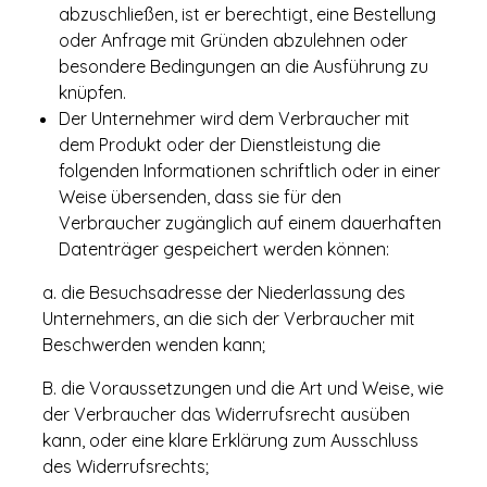
abzuschließen, ist er berechtigt, eine Bestellung
oder Anfrage mit Gründen abzulehnen oder
besondere Bedingungen an die Ausführung zu
knüpfen.
Der Unternehmer wird dem Verbraucher mit
dem Produkt oder der Dienstleistung die
folgenden Informationen schriftlich oder in einer
Weise übersenden, dass sie für den
Verbraucher zugänglich auf einem dauerhaften
Datenträger gespeichert werden können:
a. die Besuchsadresse der Niederlassung des
Unternehmers, an die sich der Verbraucher mit
Beschwerden wenden kann;
B. die Voraussetzungen und die Art und Weise, wie
der Verbraucher das Widerrufsrecht ausüben
kann, oder eine klare Erklärung zum Ausschluss
des Widerrufsrechts;