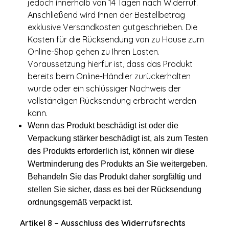
jedoch innerhalb von 14 Tagen nach Widerruf.
Anschließend wird Ihnen der Bestellbetrag
exklusive Versandkosten gutgeschrieben. Die
Kosten für die Rücksendung von zu Hause zum
Online-Shop gehen zu Ihren Lasten.
Voraussetzung hierfür ist, dass das Produkt
bereits beim Online-Händler zurückerhalten
wurde oder ein schlüssiger Nachweis der
vollständigen Rücksendung erbracht werden
kann.
Wenn das Produkt beschädigt ist oder die
Verpackung stärker beschädigt ist, als zum Testen
des Produkts erforderlich ist, können wir diese
Wertminderung des Produkts an Sie weitergeben.
Behandeln Sie das Produkt daher sorgfältig und
stellen Sie sicher, dass es bei der Rücksendung
ordnungsgemäß verpackt ist.
Artikel 8 – Ausschluss des Widerrufsrechts