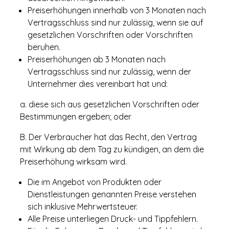
Preiserhöhungen innerhalb von 3 Monaten nach
Vertragsschluss sind nur zulässig, wenn sie auf
gesetzlichen Vorschriften oder Vorschriften
beruhen.
Preiserhöhungen ab 3 Monaten nach
Vertragsschluss sind nur zulässig, wenn der
Unternehmer dies vereinbart hat und:
a. diese sich aus gesetzlichen Vorschriften oder
Bestimmungen ergeben; oder
B. Der Verbraucher hat das Recht, den Vertrag
mit Wirkung ab dem Tag zu kündigen, an dem die
Preiserhöhung wirksam wird.
Die im Angebot von Produkten oder
Dienstleistungen genannten Preise verstehen
sich inklusive Mehrwertsteuer.
Alle Preise unterliegen Druck- und Tippfehlern.