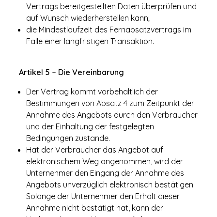
Vertrags bereitgestellten Daten überprüfen und
auf Wunsch wiederherstellen kann;
die Mindestlaufzeit des Fernabsatzvertrags im
Falle einer langfristigen Transaktion.
Artikel 5 – Die Vereinbarung
Der Vertrag kommt vorbehaltlich der
Bestimmungen von Absatz 4 zum Zeitpunkt der
Annahme des Angebots durch den Verbraucher
und der Einhaltung der festgelegten
Bedingungen zustande.
Hat der Verbraucher das Angebot auf
elektronischem Weg angenommen, wird der
Unternehmer den Eingang der Annahme des
Angebots unverzüglich elektronisch bestätigen.
Solange der Unternehmer den Erhalt dieser
Annahme nicht bestätigt hat, kann der