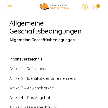
0
Allgemeine
Geschäftsbedingungen
Allgemeine Geschäftsbedingungen
Inhaltsverzeichnis:
Artikel 1 – Definitionen
Artikel 2 – Identität des Unternehmers
Artikel 3 – Anwendbarkeit
Artikel 4 – Das Angebot
Artikel 5 – Die Vereinbarung