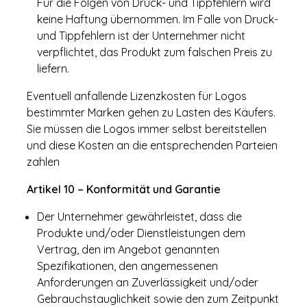
Für die Folgen von Druck- und Tippfehlern wird
keine Haftung übernommen. Im Falle von Druck-
und Tippfehlern ist der Unternehmer nicht
verpflichtet, das Produkt zum falschen Preis zu
liefern.
Eventuell anfallende Lizenzkosten für Logos
bestimmter Marken gehen zu Lasten des Käufers.
Sie müssen die Logos immer selbst bereitstellen
und diese Kosten an die entsprechenden Parteien
zahlen
Artikel 10 – Konformität und Garantie
Der Unternehmer gewährleistet, dass die
Produkte und/oder Dienstleistungen dem
Vertrag, den im Angebot genannten
Spezifikationen, den angemessenen
Anforderungen an Zuverlässigkeit und/oder
Gebrauchstauglichkeit sowie den zum Zeitpunkt