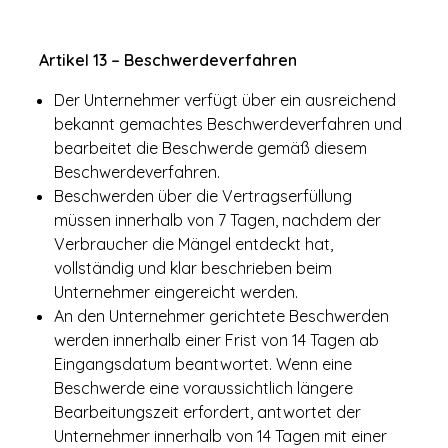
Artikel 13 – Beschwerdeverfahren
Der Unternehmer verfügt über ein ausreichend
bekannt gemachtes Beschwerdeverfahren und
bearbeitet die Beschwerde gemäß diesem
Beschwerdeverfahren.
Beschwerden über die Vertragserfüllung
müssen innerhalb von 7 Tagen, nachdem der
Verbraucher die Mängel entdeckt hat,
vollständig und klar beschrieben beim
Unternehmer eingereicht werden.
An den Unternehmer gerichtete Beschwerden
werden innerhalb einer Frist von 14 Tagen ab
Eingangsdatum beantwortet. Wenn eine
Beschwerde eine voraussichtlich längere
Bearbeitungszeit erfordert, antwortet der
Unternehmer innerhalb von 14 Tagen mit einer