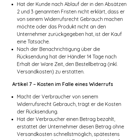
Hat der Kunde nach Ablauf der in den Absätzen
2 und 3 genannten Fristen nicht erklärt, dass er
von seinem Widerrufsrecht Gebrauch machen
möchte oder das Produkt nicht an den
Unternehmer zurückgegeben hat, ist der Kauf
eine Tatsache.
Nach der Benachrichtigung über die
Rücksendung hat der Händler 14 Tage nach
Erhalt der Ware Zeit, den Bestellbetrag (inkl.
Versandkosten) zu erstatten.
Artikel 7 – Kosten im Falle eines Widerrufs
Macht der Verbraucher von seinem
Widerrufsrecht Gebrauch, trägt er die Kosten
der Rücksendung.
Hat der Verbraucher einen Betrag bezahlt,
erstattet der Unternehmer diesen Betrag ohne
Versandkosten schnellstmöglich, spätestens