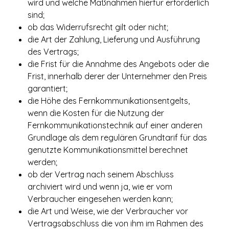
wird und welche Maßnahmen hierfür erforderlich
sind;
ob das Widerrufsrecht gilt oder nicht;
die Art der Zahlung, Lieferung und Ausführung
des Vertrags;
die Frist für die Annahme des Angebots oder die
Frist, innerhalb derer der Unternehmer den Preis
garantiert;
die Höhe des Fernkommunikationsentgelts,
wenn die Kosten für die Nutzung der
Fernkommunikationstechnik auf einer anderen
Grundlage als dem regulären Grundtarif für das
genutzte Kommunikationsmittel berechnet
werden;
ob der Vertrag nach seinem Abschluss
archiviert wird und wenn ja, wie er vom
Verbraucher eingesehen werden kann;
die Art und Weise, wie der Verbraucher vor
Vertragsabschluss die von ihm im Rahmen des