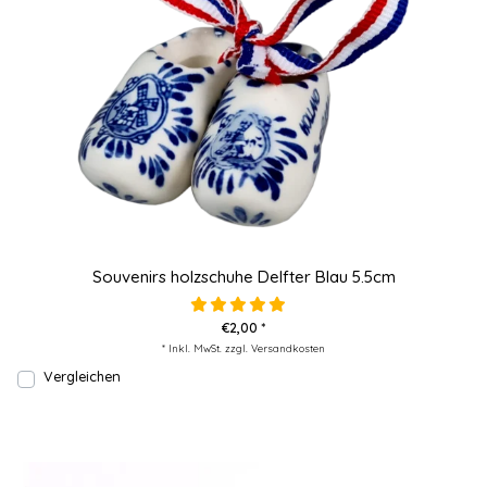
Souvenirs holzschuhe Delfter Blau 5.5cm
€2,00 *
* Inkl. MwSt. zzgl.
Versandkosten
Vergleichen