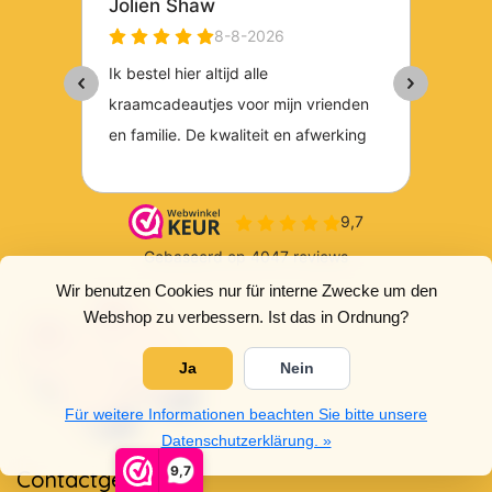
Wir benutzen Cookies nur für interne Zwecke um den
Webshop zu verbessern. Ist das in Ordnung?
Ja
Nein
Für weitere Informationen beachten Sie bitte unsere
Datenschutzerklärung. »
9,7
Contactgegevens