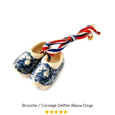
Brosche / Corsage Delfter Blauw Clogs