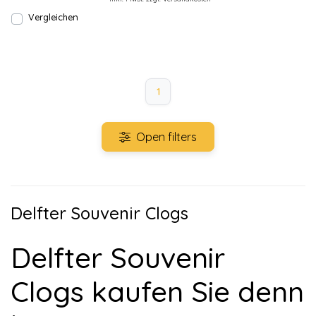
Vergleichen
1
Open filters
Delfter Souvenir Clogs
Delfter Souvenir
Clogs kaufen Sie denn