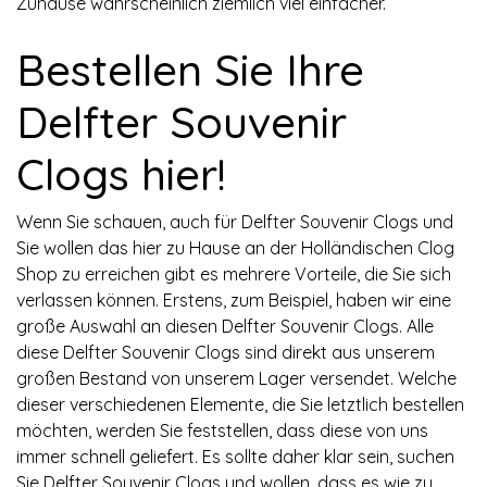
Zuhause wahrscheinlich ziemlich viel einfacher.
Bestellen Sie Ihre
Delfter Souvenir
Clogs hier!
Wenn Sie schauen, auch für Delfter Souvenir Clogs und
Sie wollen das hier zu Hause an der Holländischen Clog
Shop zu erreichen gibt es mehrere Vorteile, die Sie sich
verlassen können. Erstens, zum Beispiel, haben wir eine
große Auswahl an diesen Delfter Souvenir Clogs. Alle
diese Delfter Souvenir Clogs sind direkt aus unserem
großen Bestand von unserem Lager versendet. Welche
dieser verschiedenen Elemente, die Sie letztlich bestellen
möchten, werden Sie feststellen, dass diese von uns
immer schnell geliefert. Es sollte daher klar sein, suchen
Sie Delfter Souvenir Clogs und wollen, dass es wie zu