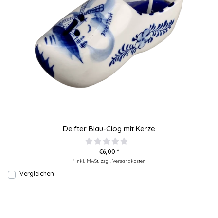
Delfter Blau-Clog mit Kerze
€6,00 *
* Inkl. MwSt. zzgl.
Versandkosten
Vergleichen