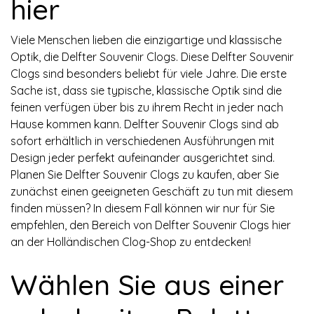
hier
Viele Menschen lieben die einzigartige und klassische
Optik, die Delfter Souvenir Clogs. Diese Delfter Souvenir
Clogs sind besonders beliebt für viele Jahre. Die erste
Sache ist, dass sie typische, klassische Optik sind die
feinen verfügen über bis zu ihrem Recht in jeder nach
Hause kommen kann. Delfter Souvenir Clogs sind ab
sofort erhältlich in verschiedenen Ausführungen mit
Design jeder perfekt aufeinander ausgerichtet sind.
Planen Sie Delfter Souvenir Clogs zu kaufen, aber Sie
zunächst einen geeigneten Geschäft zu tun mit diesem
finden müssen? In diesem Fall können wir nur für Sie
empfehlen, den Bereich von Delfter Souvenir Clogs hier
an der Holländischen Clog-Shop zu entdecken!
Wählen Sie aus einer