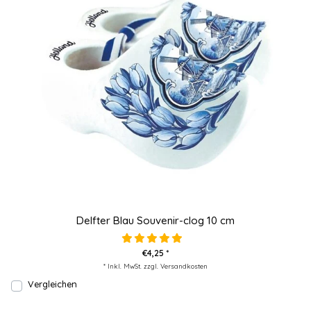
Delfter Blau Souvenir-clog 10 cm
€4,25 *
* Inkl. MwSt. zzgl.
Versandkosten
Vergleichen