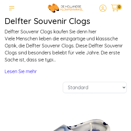
0
Delfter Souvenir Clogs
Delfter Souvenir Clogs kaufen Sie denn hier
Viele Menschen lieben die einzigartige und klassische
Optik, die Delfter Souvenir Clogs. Diese Delfter Souvenir
Clogs sind besonders beliebt für viele Jahre. Die erste
Sache ist, dass sie typi...
Lesen Sie mehr