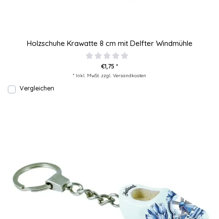
Holzschuhe Krawatte 8 cm mit Delfter Windmühle
€1,75 *
* Inkl. MwSt. zzgl.
Versandkosten
Vergleichen