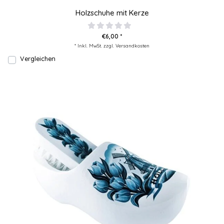
Holzschuhe mit Kerze
€6,00 *
* Inkl. MwSt. zzgl.
Versandkosten
Vergleichen