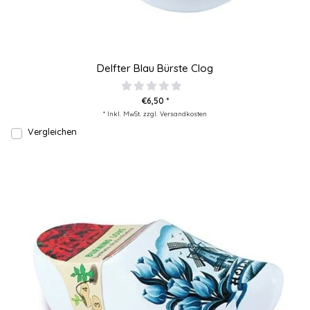
Delfter Blau Bürste Clog
€6,50 *
* Inkl. MwSt. zzgl.
Versandkosten
Vergleichen