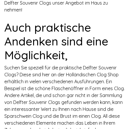
Delfter Souvenir Clogs unser Angebot im Haus zu
nehmen!
Auch praktische
Andenken sind eine
Möglichkeit,
Suchen Sie speziell für die praktische Delfter Souvenir
Clogs? Diese sind hier an der Holländischen Clog Shop
erhältlich in vielen verschiedenen Ausführungen. Ein
Beispiel ist die schöne Flaschenöffner in Form eines Clog.
Andere Artikel, die und schon gar nicht in der Sammlung
von Delfter Souvenir Clogs gefunden werden kann, kann
ein interessanter Wert zu Ihnen nach Hause sind die
Sparschwein Clog und die Brust im einen Clog. All diese
verschiedenen Elemente machen das Leben in Ihrem