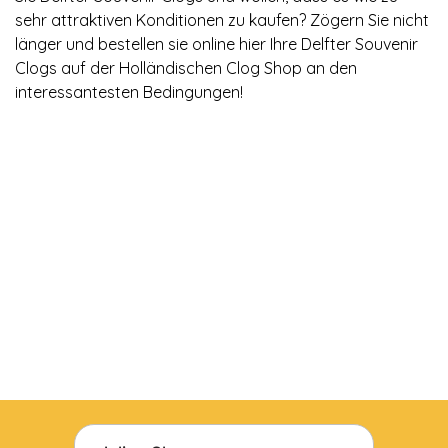
sehr attraktiven Konditionen zu kaufen? Zögern Sie nicht
länger und bestellen sie online hier Ihre Delfter Souvenir
Clogs auf der Holländischen Clog Shop an den
interessantesten Bedingungen!