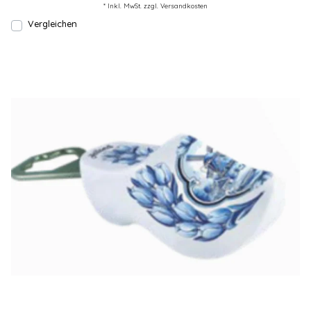
* Inkl. MwSt. zzgl.
Versandkosten
Vergleichen