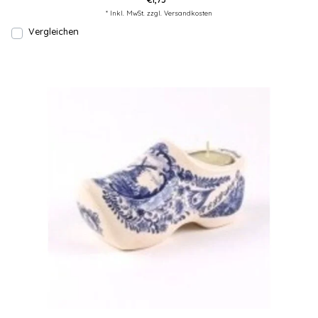
* Inkl. MwSt. zzgl.
Versandkosten
Vergleichen