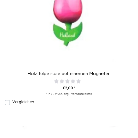
Holz Tulpe rose auf einemen Magneten
€2,00 *
* Inkl. MwSt. zzgl.
Versandkosten
Vergleichen