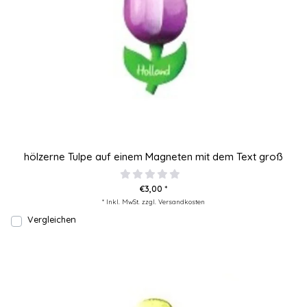
hölzerne Tulpe auf einem Magneten mit dem Text groß
€3,00 *
* Inkl. MwSt. zzgl.
Versandkosten
Vergleichen