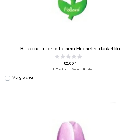
Hölzerne Tulpe auf einem Magneten dunkel lila
€2,00 *
* Inkl. MwSt. zzgl.
Versandkosten
Vergleichen