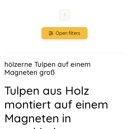
1
Open filters
hölzerne Tulpen auf einem
Magneten groß
Tulpen aus Holz
montiert auf einem
Magneten in