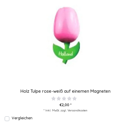
Holz Tulpe rose-weiß auf einemen Magneten
€2,00 *
* Inkl. MwSt. zzgl.
Versandkosten
Vergleichen