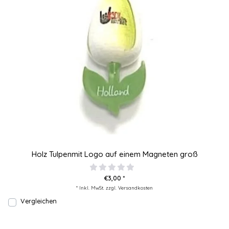
Holz Tulpenmit Logo auf einem Magneten groß
€3,00 *
* Inkl. MwSt. zzgl.
Versandkosten
Vergleichen