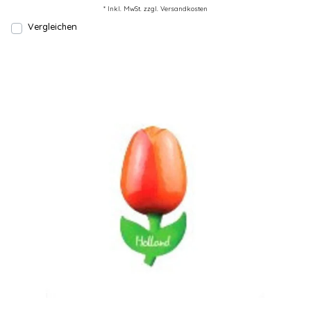
* Inkl. MwSt. zzgl.
Versandkosten
Vergleichen