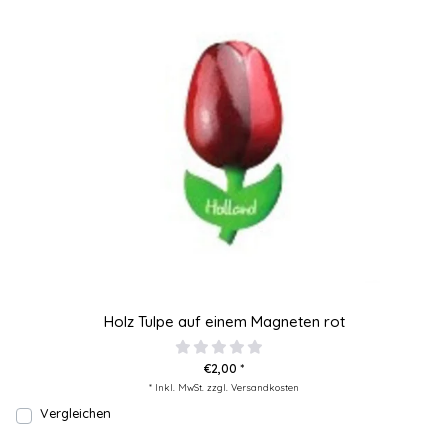
Holz Tulpe auf einem Magneten rot
€2,00 *
* Inkl. MwSt. zzgl.
Versandkosten
Vergleichen