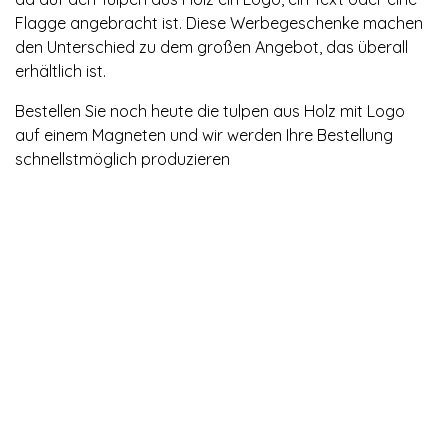
Flagge angebracht ist. Diese Werbegeschenke machen
den Unterschied zu dem großen Angebot, das überall
erhältlich ist.
Bestellen Sie noch heute die tulpen aus Holz mit Logo
auf einem Magneten und wir werden Ihre Bestellung
schnellstmöglich produzieren