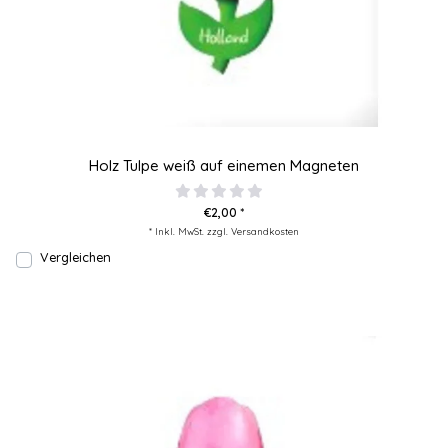
Holz Tulpe weiß auf einemen Magneten
€2,00 *
* Inkl. MwSt. zzgl.
Versandkosten
Vergleichen