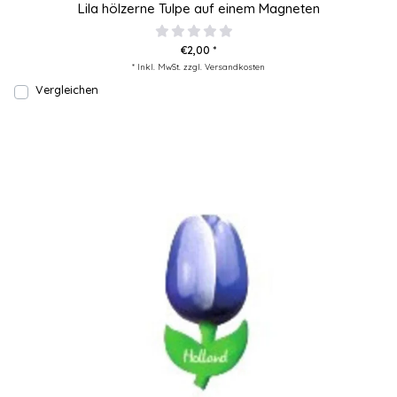
Lila hölzerne Tulpe auf einem Magneten
€2,00 *
* Inkl. MwSt. zzgl.
Versandkosten
Vergleichen