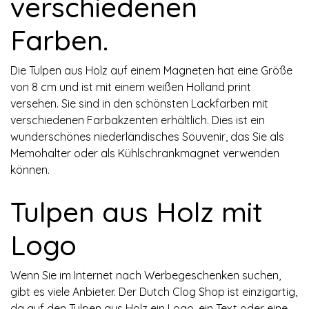
verschiedenen
Farben.
Die Tulpen aus Holz auf einem Magneten hat eine Größe
von 8 cm und ist mit einem weißen Holland print
versehen. Sie sind in den schönsten Lackfarben mit
verschiedenen Farbakzenten erhältlich. Dies ist ein
wunderschönes niederländisches Souvenir, das Sie als
Memohalter oder als Kühlschrankmagnet verwenden
können.
Tulpen aus Holz mit
Logo
Wenn Sie im Internet nach Werbegeschenken suchen,
gibt es viele Anbieter. Der Dutch Clog Shop ist einzigartig,
da auf den Tulpen aus Holz ein Logo, ein Text oder eine