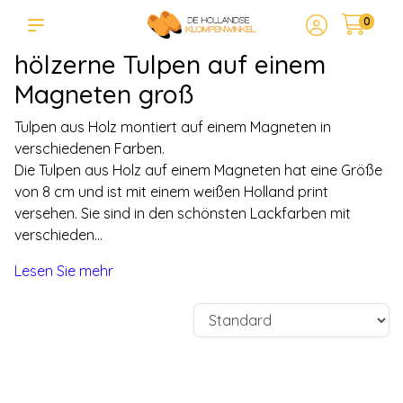
0
hölzerne Tulpen auf einem
Magneten groß
Tulpen aus Holz montiert auf einem Magneten in
verschiedenen Farben.
Die Tulpen aus Holz auf einem Magneten hat eine Größe
von 8 cm und ist mit einem weißen Holland print
versehen. Sie sind in den schönsten Lackfarben mit
verschieden...
Lesen Sie mehr