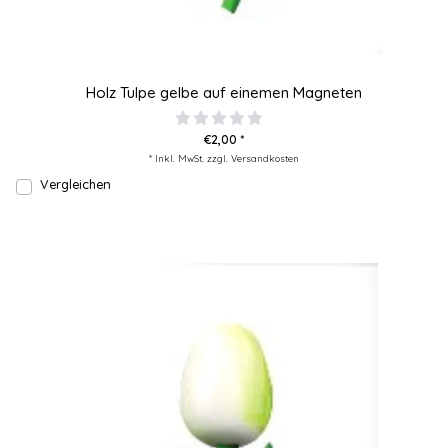
Holz Tulpe gelbe auf einemen Magneten
€2,00 *
* Inkl. MwSt. zzgl.
Versandkosten
Vergleichen