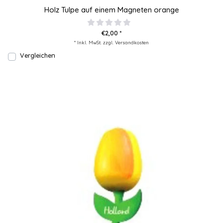
Holz Tulpe auf einem Magneten orange
€2,00 *
* Inkl. MwSt. zzgl.
Versandkosten
Vergleichen