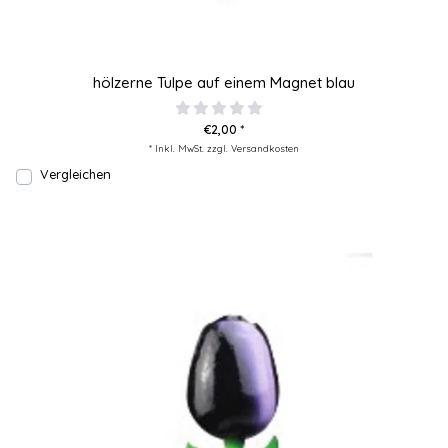
hölzerne Tulpe auf einem Magnet blau
€2,00 *
* Inkl. MwSt. zzgl.
Versandkosten
Vergleichen