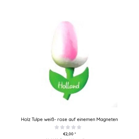
Holz Tulpe weiß- rose auf einemen Magneten
€2,00 *