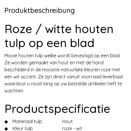
Produktbeschreibung
Roze / witte houten
tulp op een blad
Mooie houten tulp welke wordt bevestigd op een blad.
Ze worden gemaakt van hout en met de hand
beschilderd in de mooiste natuurlijke kleuren roze met
een wit accent. Ze zijn direct vanuit voorraad leverbaar
waardoor u nooit lang op uw bestelde artikelen heft te
wachten.
Productspecificatie
◆
Materiaal tulp
Hout
◆
Kleur tulp
roze - wit