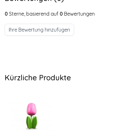
0
Sterne, basierend auf
0
Bewertungen
Ihre Bewertung hinzufügen
Kürzliche Produkte