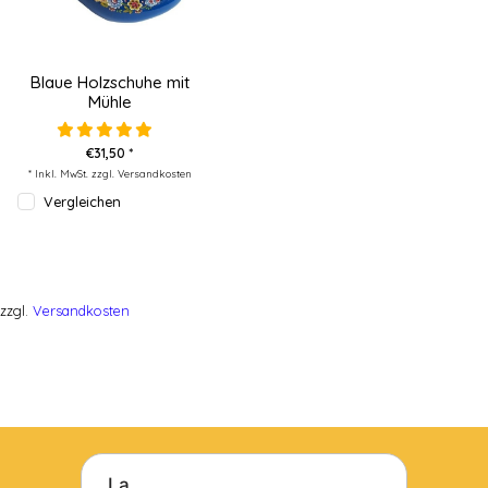
Blaue Holzschuhe mit
Mühle
€31,50 *
* Inkl. MwSt. zzgl.
Versandkosten
Vergleichen
zzgl.
Versandkosten