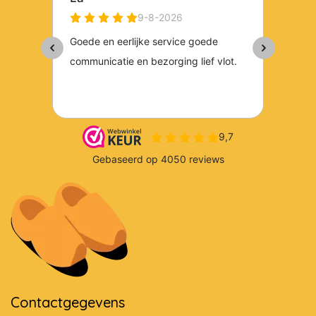
Contactgegevens