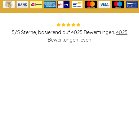
5
/
5
Sterne, basierend auf
4025
Bewertungen.
4025
Bewertungen lesen