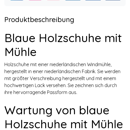
Produktbeschreibung
Blaue Holzschuhe mit
Mühle
Holzschuhe mit einer niederländischen Windmühle,
hergestellt in einer niederländischen Fabrik. Sie werden
mit größter Verschreibung hergestellt und mit einem
hochwertigen Lack versehen. Sie zeichnen sich durch
ihre hervorragende Passform aus.
Wartung von blaue
Holzschuhe mit Mühle