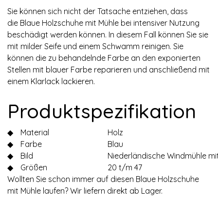
Sie können sich nicht der Tatsache entziehen, dass
die Blaue Holzschuhe mit Mühle bei intensiver Nutzung
beschädigt werden können. In diesem Fall können Sie sie
mit milder Seife und einem Schwamm reinigen. Sie
können die zu behandelnde Farbe an den exponierten
Stellen mit blauer Farbe reparieren und anschließend mit
einem Klarlack lackieren.
Produktspezifikation
◆
Material
Holz
◆
Farbe
Blau
◆
Bild
Niederländische Windmühle mit
◆
Größen
20 t/m 47
Wollten Sie schon immer auf diesen Blaue Holzschuhe
mit Mühle laufen? Wir liefern direkt ab Lager.