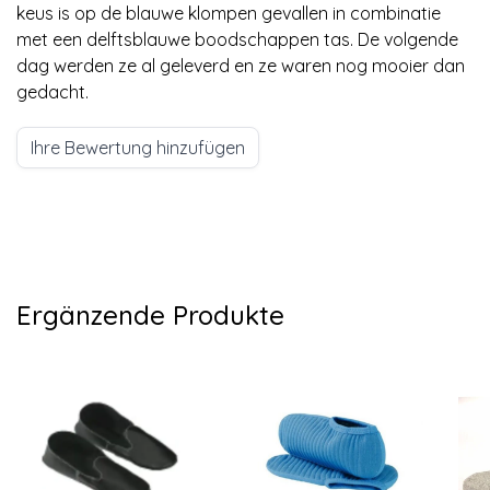
keus is op de blauwe klompen gevallen in combinatie
met een delftsblauwe boodschappen tas. De volgende
dag werden ze al geleverd en ze waren nog mooier dan
gedacht.
Ihre Bewertung hinzufügen
Ergänzende Produkte