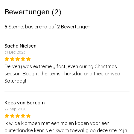
Bewertungen (2)
5
Sterne, basierend auf
2
Bewertungen
Sacha Nielsen
31 Dec 2023
Delivery was extremely fast, even during Christmas
season! Bought the items Thursday and they arrived
Saturday!
Kees van Bercom
27 Sep 2020
Ik wilde klompen met een molen kopen voor een
buitenlandse kennis en kwam toevallig op deze site. Mijn