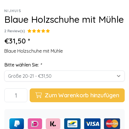
NIJHUIS
Blaue Holzschuhe mit Mühle
2 Review(s)
€31,50 *
Blaue Holzschuhe mit Mühle
Bitte wählen Sie:
*
Zum Warenkorb hinzufügen