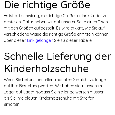
Die richtige Größe
Es ist oft schwierig, die richtige Größe für Ihre Kinder zu
bestellen. Dafür haben wir auf unserer Seite einen Tisch
mit den Größen aufgestellt. Es wird erklärt, wie Sie auf
verschiedene Weise die richtige Größe ermitteln können.
Über diesen
Link gelangen
Sie zu dieser Tabelle.
Schnelle Lieferung der
Kinderholzschuhe
Wenn Sie bei uns bestellen, möchten Sie nicht zu lange
auf Ihre Bestellung warten. Wir haben sie in unserem
Lager auf Lager, sodass Sie nie lange warten müssen,
bis Sie Ihre blauen Kinderholzschuhe mit Streifen
erhalten.