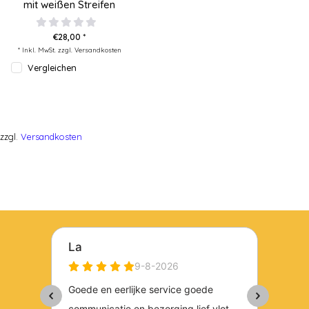
mit weißen Streifen
€28,00 *
* Inkl. MwSt. zzgl.
Versandkosten
Vergleichen
zzgl.
Versandkosten