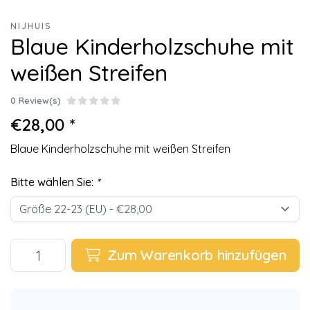
NIJHUIS
Blaue Kinderholzschuhe mit
weißen Streifen
0 Review(s)
€28,00 *
Blaue Kinderholzschuhe mit weißen Streifen
Bitte wählen Sie:
*
Zum Warenkorb hinzufügen