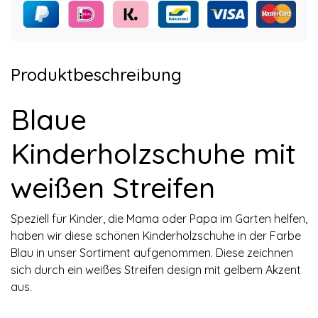
Produktbeschreibung
Blaue
Kinderholzschuhe mit
weißen Streifen
Speziell für Kinder, die Mama oder Papa im Garten helfen,
haben wir diese schönen Kinderholzschuhe in der Farbe
Blau in unser Sortiment aufgenommen. Diese zeichnen
sich durch ein weißes Streifen design mit gelbem Akzent
aus.