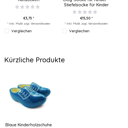
Stiefelsocke für Kinder
€3,75 *
€15,50 *
* Inkl. MwSt. zzgl.
Versandkosten
* Inkl. MwSt. zzgl.
Versandkosten
Vergleichen
Vergleichen
Kürzliche Produkte
Blaue Kinderholzschuhe