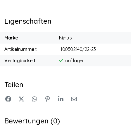
Eigenschaften
Marke
Nijhuis
Artikelnummer:
1100502140/22-23
Verfügbarkeit
auf lager
Teilen
Bewertungen (0)