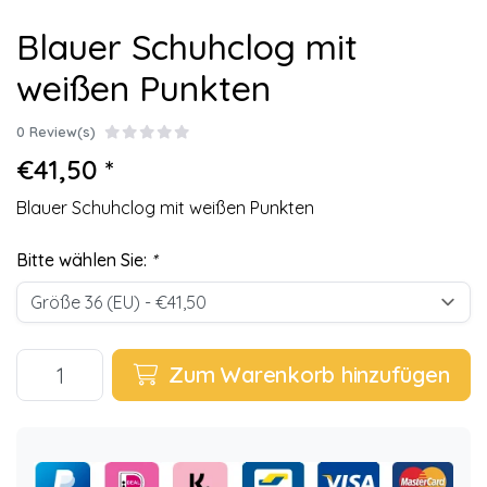
Blauer Schuhclog mit
weißen Punkten
0 Review(s)
€41,50 *
Blauer Schuhclog mit weißen Punkten
Bitte wählen Sie:
*
Zum Warenkorb hinzufügen