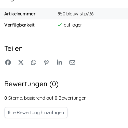
Artikelnummer:
950 blauw-stip/36
Verfügbarkeit
auf lager
Teilen
Bewertungen (0)
0
Sterne, basierend auf
0
Bewertungen
Ihre Bewertung hinzufügen