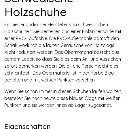
Holzschuhe
Ein niederländischer Hersteller von schwedischen
Holzschuhen. Sie bestehen aus einer Holzinnensohle mit
einer PVC-Laufsohle. Die PVC-Außensohle dämpft den
Schall, wodurch die lauten Geräusche von Holzclogs
leicht reduziert werden. Das Obermaterial besteht aus
echtem Leder, so dass Sie dies beim An- und Ausziehen
sofort bemerken werden. Die offene Ferse macht dies
sehr einfach. Das Obermaterial ist in der Farbe Blau
gehalten und mit weißen Punkten versehen.
Wenn Sie schon immer in diesen Schuhen laufen wollten,
bestellen Sie noch heute diese blauen Clogs mit weißen
Punkten und sie werden Ihnen ab Lager zugesandt.
Eigenschaften