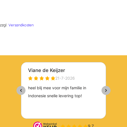
zzgl.
Versandkosten