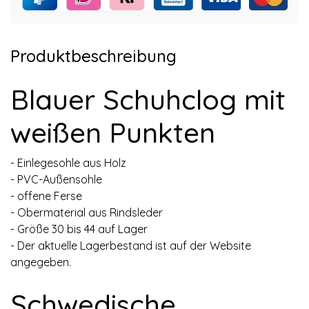
Produktbeschreibung
Blauer Schuhclog mit
weißen Punkten
- Einlegesohle aus Holz
- PVC-Außensohle
- offene Ferse
- Obermaterial aus Rindsleder
- Größe 30 bis 44 auf Lager
- Der aktuelle Lagerbestand ist auf der Website
angegeben.
Schwedische