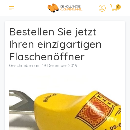
0
Bestellen Sie jetzt
Ihren einzigartigen
Flaschenöffner
Geschrieben am
19 Dezember 2019