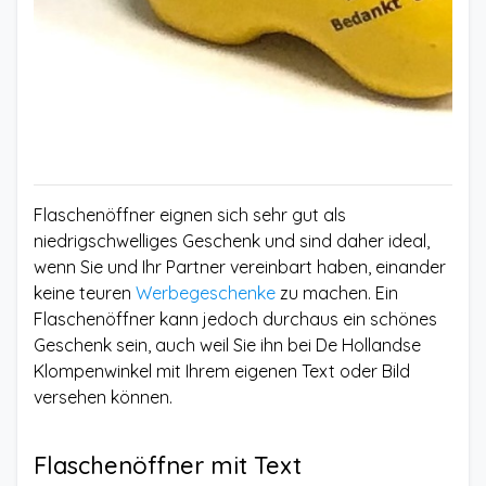
Flaschenöffner eignen sich sehr gut als
niedrigschwelliges Geschenk und sind daher ideal,
wenn Sie und Ihr Partner vereinbart haben, einander
keine teuren
Werbegeschenke
zu machen. Ein
Flaschenöffner kann jedoch durchaus ein schönes
Geschenk sein, auch weil Sie ihn bei De Hollandse
Klompenwinkel mit Ihrem eigenen Text oder Bild
versehen können.
Flaschenöffner mit Text