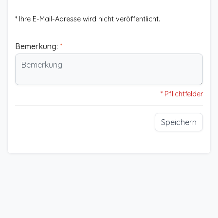
* Ihre E-Mail-Adresse wird nicht veröffentlicht.
Bemerkung:
*
* Pflichtfelder
Speichern