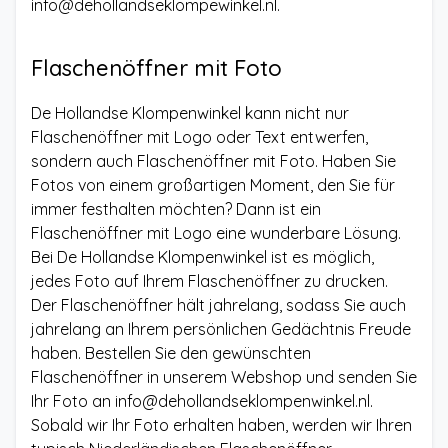
info@dehollandseklompewinkel.nl
.
Flaschenöffner mit Foto
De Hollandse Klompenwinkel kann nicht nur
Flaschenöffner mit Logo oder Text entwerfen,
sondern auch Flaschenöffner mit Foto. Haben Sie
Fotos von einem großartigen Moment, den Sie für
immer festhalten möchten? Dann ist ein
Flaschenöffner mit Logo eine wunderbare Lösung.
Bei De Hollandse Klompenwinkel ist es möglich,
jedes Foto auf Ihrem Flaschenöffner zu drucken.
Der Flaschenöffner hält jahrelang, sodass Sie auch
jahrelang an Ihrem persönlichen Gedächtnis Freude
haben. Bestellen Sie den gewünschten
Flaschenöffner in unserem Webshop und senden Sie
Ihr Foto an
info@dehollandseklompenwinkel.nl
.
Sobald wir Ihr Foto erhalten haben, werden wir Ihren