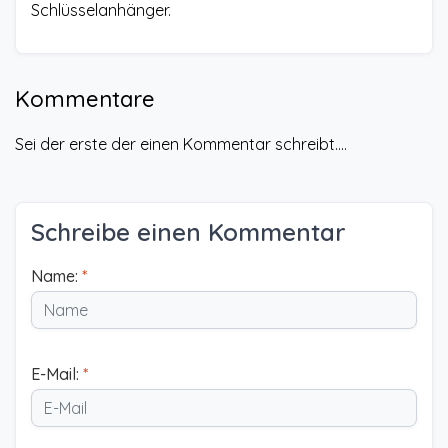
Schlüsselanhänger.
Kommentare
Sei der erste der einen Kommentar schreibt....
Schreibe einen Kommentar
Name:
*
E-Mail:
*