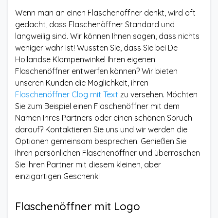
Wenn man an einen Flaschenöffner denkt, wird oft
gedacht, dass Flaschenöffner Standard und
langweilig sind. Wir können Ihnen sagen, dass nichts
weniger wahr ist! Wussten Sie, dass Sie bei De
Hollandse Klompenwinkel Ihren eigenen
Flaschenöffner entwerfen können? Wir bieten
unseren Kunden die Möglichkeit, ihren
Flaschenöffner Clog mit Text
zu versehen. Möchten
Sie zum Beispiel einen Flaschenöffner mit dem
Namen Ihres Partners oder einen schönen Spruch
darauf? Kontaktieren Sie uns und wir werden die
Optionen gemeinsam besprechen. Genießen Sie
Ihren persönlichen Flaschenöffner und überraschen
Sie Ihren Partner mit diesem kleinen, aber
einzigartigen Geschenk!
Flaschenöffner mit Logo