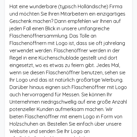
Hat eine wunderbare (typisch Holländische) Firma
und möchten Sie Ihren Mitarbeitern ein einzigartiges
Geschenk machen? Dann empfehlen wir Ihnen auf
jeden Fall einen Blick in unsere umfangreiche
Flaschenöffnersammlung. Das Tolle an
Flaschenöffnern mit Logo ist, dass sie oft jahrelang
verwendet werden. Flaschenöffner werden in der
Regel in eine Küchenschublade gestellt und dort
eingesetzt, wo es etwas zu feiern gibt. Jedes Mal,
wenn sie diesen Flaschenöffner benutzen, sehen sie
Ihr Logo und das ist natürlich großartige Werbung.
Darüber hinaus eignen sich Flaschenöffner mit Logo
auch hervorragend für Messen. Sie können Ihr
Unternehmen niedrigschwellig auf eine große Anzahl
potenzieller Kunden aufmerksam machen. Wir
bieten Flaschenöffner mit einem Logo in Form von
Holzschuhen an. Bestellen Sie einfach über unsere
Website und senden Sie Ihr Logo an