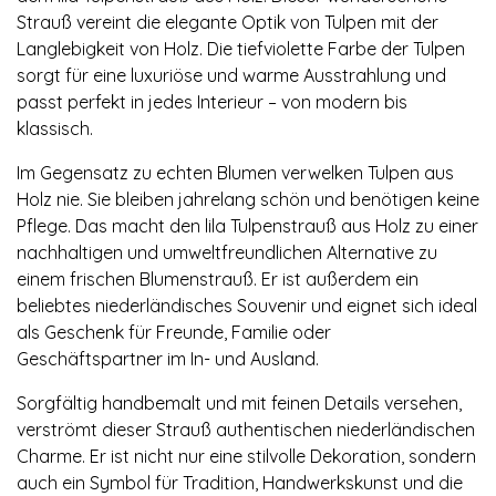
Strauß vereint die elegante Optik von Tulpen mit der
Langlebigkeit von Holz. Die tiefviolette Farbe der Tulpen
sorgt für eine luxuriöse und warme Ausstrahlung und
passt perfekt in jedes Interieur – von modern bis
klassisch.
Im Gegensatz zu echten Blumen verwelken Tulpen aus
Holz nie. Sie bleiben jahrelang schön und benötigen keine
Pflege. Das macht den lila Tulpenstrauß aus Holz zu einer
nachhaltigen und umweltfreundlichen Alternative zu
einem frischen Blumenstrauß. Er ist außerdem ein
beliebtes niederländisches Souvenir und eignet sich ideal
als Geschenk für Freunde, Familie oder
Geschäftspartner im In- und Ausland.
Sorgfältig handbemalt und mit feinen Details versehen,
verströmt dieser Strauß authentischen niederländischen
Charme. Er ist nicht nur eine stilvolle Dekoration, sondern
auch ein Symbol für Tradition, Handwerkskunst und die