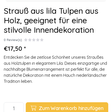
Strauß aus lila Tulpen aus
Holz, geeignet für eine
stilvolle Innendekoration
0 Review(s)
€17,50 *
Entdecken Sie die zeitlose Schönheit unseres Straußes
aus Holztulpen in elegantem Lila. Dieses einzigartige und
nachhaltige Blumenarrangement ist perfekt für alle, die
natürliche Dekoration mit einem Hauch niederländischer
Tradition lieben.
Zum Warenkorb hinzufügen