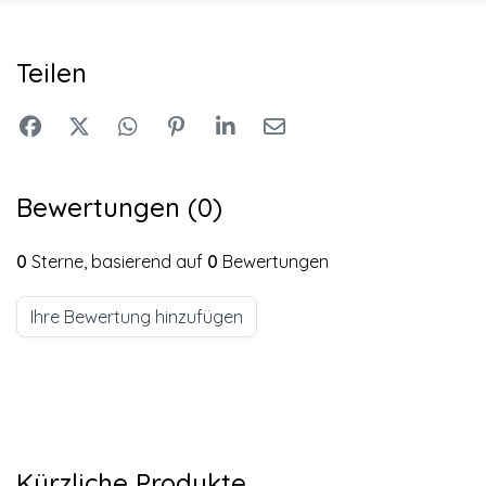
Teilen
Bewertungen (0)
0
Sterne, basierend auf
0
Bewertungen
Ihre Bewertung hinzufügen
Kürzliche Produkte