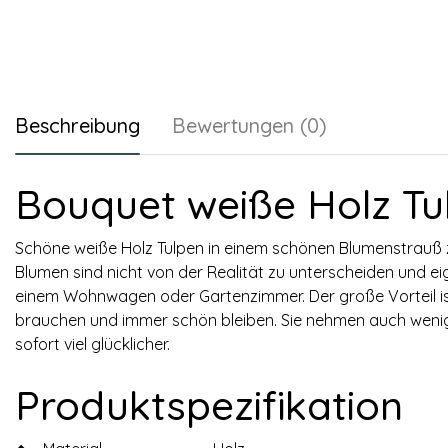
Beschreibung
Bewertungen (0)
Bouquet weiße Holz Tu
Schöne weiße Holz Tulpen in einem schönen Blumenstrauß 
Blumen sind nicht von der Realität zu unterscheiden und ei
einem Wohnwagen oder Gartenzimmer. Der große Vorteil is
brauchen und immer schön bleiben. Sie nehmen auch wenig
sofort viel glücklicher.
Produktspezifikation