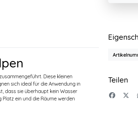
Eigensc
Artikelnum
lpen
zusammengeführt. Diese kleinen
Teilen
gnen sich ideal für die Anwendung in
t, dass sie überhaupt kein Wasser
 Platz ein und die Räume werden