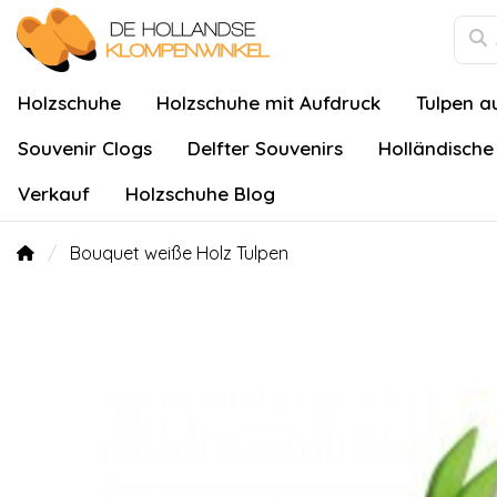
Holzschuhe
Holzschuhe mit Aufdruck
Tulpen a
Souvenir Clogs
Delfter Souvenirs
Holländische
Verkauf
Holzschuhe Blog
Bouquet weiße Holz Tulpen