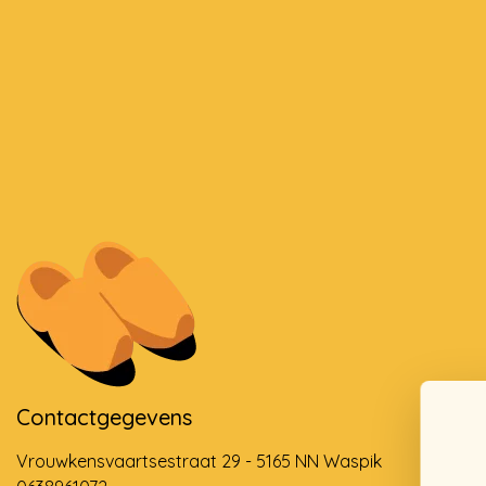
Contactgegevens
Vrouwkensvaartsestraat 29 - 5165 NN Waspik