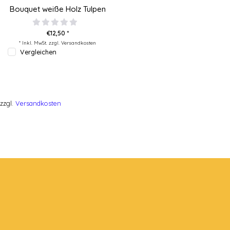
Bouquet weiße Holz Tulpen
€12,50 *
* Inkl. MwSt. zzgl.
Versandkosten
Vergleichen
zzgl.
Versandkosten