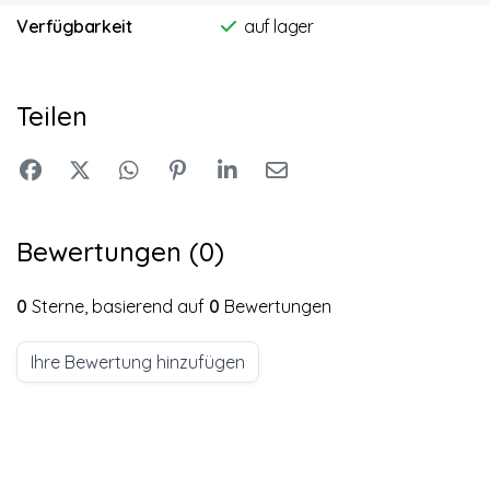
Verfügbarkeit
auf lager
Teilen
Bewertungen (0)
0
Sterne, basierend auf
0
Bewertungen
Ihre Bewertung hinzufügen