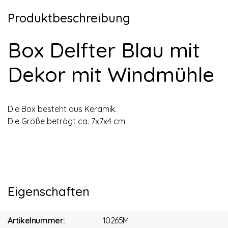
Produktbeschreibung
Box Delfter Blau mit
Dekor mit Windmühle
Die Box besteht aus Keramik.
Die Größe beträgt ca. 7x7x4 cm
Eigenschaften
Artikelnummer:
10265M