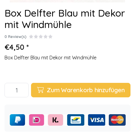
Box Delfter Blau mit Dekor
mit Windmühle
0 Review(s)
€4,50 *
Box Delfter Blau mit Dekor mit Windmühle
Zum Warenkorb hinzufügen