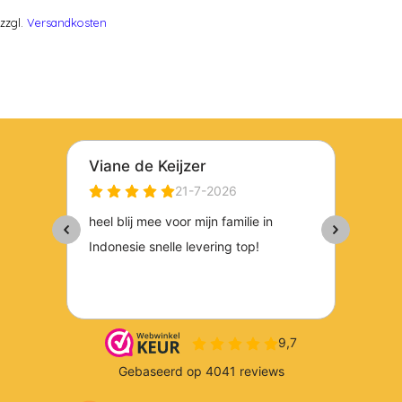
zzgl.
Versandkosten