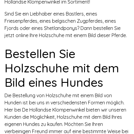
Hollandse Klompenwinkel im Sortiment!
Sind Sie ein Liebhaber eines Bastlers, eines
Friesenpferdes, eines belgischen Zugpferdes, eines
Fjords oder eines Shetlandponys? Dann bestellen Sie
jetzt online Ihre Holzschuhe mit einem Bild dieser Pferde.
Bestellen Sie
Holzschuhe mit dem
Bild eines Hundes
Die Bestellung von Holzschuhe mit einem Bild von
Hunden ist bei uns in verschiedensten Formen möglich.
Hier bei De Hollandse Klompenwinkel bieten wir unseren
Kunden die Möglichkeit, Holzschuhe mit dem Bild Ihres
eigenen Hundes zu kaufen. Möchten Sie Ihren
vierbeinigen Freund immer auf eine bestimmte Weise bei