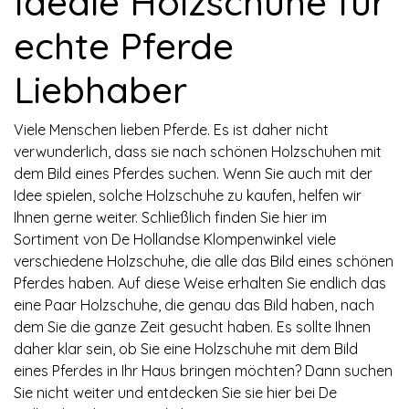
Ideale Holzschuhe für
echte Pferde
Liebhaber
Viele Menschen lieben Pferde. Es ist daher nicht
verwunderlich, dass sie nach schönen Holzschuhen mit
dem Bild eines Pferdes suchen. Wenn Sie auch mit der
Idee spielen, solche Holzschuhe zu kaufen, helfen wir
Ihnen gerne weiter. Schließlich finden Sie hier im
Sortiment von De Hollandse Klompenwinkel viele
verschiedene Holzschuhe, die alle das Bild eines schönen
Pferdes haben. Auf diese Weise erhalten Sie endlich das
eine Paar Holzschuhe, die genau das Bild haben, nach
dem Sie die ganze Zeit gesucht haben. Es sollte Ihnen
daher klar sein, ob Sie eine Holzschuhe mit dem Bild
eines Pferdes in Ihr Haus bringen möchten? Dann suchen
Sie nicht weiter und entdecken Sie sie hier bei De