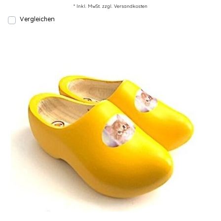
* Inkl. MwSt. zzgl.
Versandkosten
Vergleichen