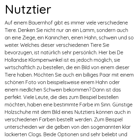
Nutztier
Auf einem Bauernhof gibt es immer viele verschiedene
Tiere. Denken Sie nicht nur an ein Lamm, sondern auch
an eine Ziege, ein Kaninchen, einen Hahn, schwein und so
weiter. Welches dieser verschiedenen Tiere Sie
bevorzugen, ist natürlich sehr persönlich. Hier bei De
Hollandse Klompenwinkel ist es jedoch möglich, sie
wirtschaftlich zu bestellen, die ein Bild von einem dieser
Tiere haben. Möchten Sie auch ein billiges Paar mit einem
schönen Foto von beispielsweise einem Hahn oder
einem niedlichen Schwein bekommen? Dann ist das
perfekt. Viele Leute, die dies zum Beispiel bestellen
möchten, haben eine bestimmte Farbe im Sinn. Günstige
Holzschuhe mit dem Bild eines Nutztiers können auch in
verschiedenen Farben bestellt werden. Zum Beispiel
unterscheiden wir die gelben von den sogenannten klar
lackierten Clogs. Beide Optionen sind sehr beliebt und