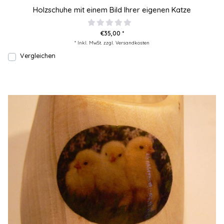
Holzschuhe mit einem Bild Ihrer eigenen Katze
€35,00 *
* Inkl. MwSt. zzgl.
Versandkosten
Vergleichen