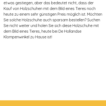
etwas gestiegen, aber das bedeutet nicht, dass der
Kauf von Holzschuhen mit dem Bild eines Tieres noch
heute zu einem sehr günstigen Preis möglich ist. Möchten
Sie solche Holzschuhe auch sparsam bestellen? Suchen
Sie nicht weiter und holen Sie sich diese Holzschuhe mit
dem Bild eines Tieres, heute bei De Hollandse
Klompenwinkel zu Hause ist!