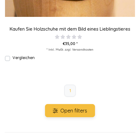
Kaufen Sie Holzschuhe mit dem Bild eines Lieblingstieres
€35,00 *
* Inkl. MwSt. zzgl.
Versandkosten
Vergleichen
1
Open filters