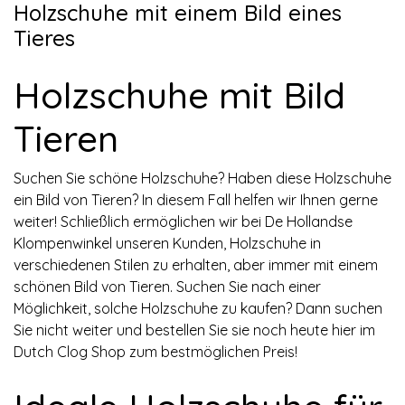
Holzschuhe mit einem Bild eines
Tieres
Holzschuhe mit Bild
Tieren
Suchen Sie schöne Holzschuhe? Haben diese Holzschuhe
ein Bild von Tieren? In diesem Fall helfen wir Ihnen gerne
weiter! Schließlich ermöglichen wir bei De Hollandse
Klompenwinkel unseren Kunden, Holzschuhe in
verschiedenen Stilen zu erhalten, aber immer mit einem
schönen Bild von Tieren. Suchen Sie nach einer
Möglichkeit, solche Holzschuhe zu kaufen? Dann suchen
Sie nicht weiter und bestellen Sie sie noch heute hier im
Dutch Clog Shop zum bestmöglichen Preis!