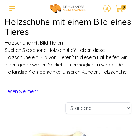
0
Holzschuhe mit einem Bild eines
Tieres
Holzschuhe mit Bild Tieren
Suchen Sie schöne Holzschuhe? Haben diese
Holzschuhe ein Bild von Tieren? In diesem Fall helfen wir
Ihnen gerne weiter! Schließlich ermöglichen wir bei De
Hollandse Klompenwinkel unseren Kunden, Holzschuhe
i...
Lesen Sie mehr