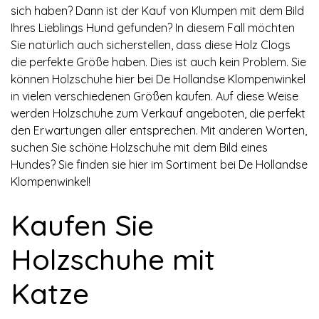
sich haben? Dann ist der Kauf von Klumpen mit dem Bild
Ihres Lieblings Hund gefunden? In diesem Fall möchten
Sie natürlich auch sicherstellen, dass diese Holz Clogs
die perfekte Größe haben. Dies ist auch kein Problem. Sie
können Holzschuhe hier bei De Hollandse Klompenwinkel
in vielen verschiedenen Größen kaufen. Auf diese Weise
werden Holzschuhe zum Verkauf angeboten, die perfekt
den Erwartungen aller entsprechen. Mit anderen Worten,
suchen Sie schöne Holzschuhe mit dem Bild eines
Hundes? Sie finden sie hier im Sortiment bei De Hollandse
Klompenwinkel!
Kaufen Sie
Holzschuhe mit
Katze