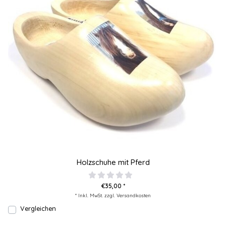
Holzschuhe mit Pferd
€35,00 *
* Inkl. MwSt. zzgl.
Versandkosten
Vergleichen