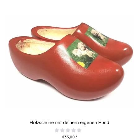
Holzschuhe mit deinem eigenen Hund
€35,00 *