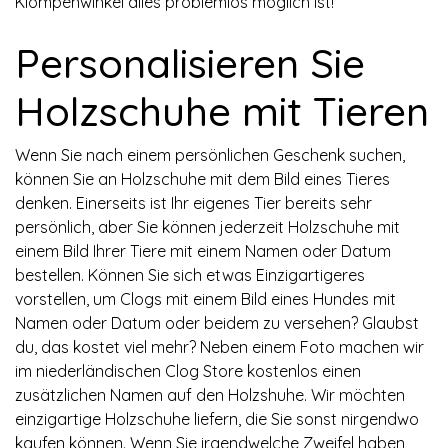
Klompenwinkel alles problemlos möglich ist!
Personalisieren Sie
Holzschuhe mit Tieren
Wenn Sie nach einem persönlichen Geschenk suchen,
können Sie an Holzschuhe mit dem Bild eines Tieres
denken. Einerseits ist Ihr eigenes Tier bereits sehr
persönlich, aber Sie können jederzeit Holzschuhe mit
einem Bild Ihrer Tiere mit einem Namen oder Datum
bestellen. Können Sie sich etwas Einzigartigeres
vorstellen, um Clogs mit einem Bild eines Hundes mit
Namen oder Datum oder beidem zu versehen? Glaubst
du, das kostet viel mehr? Neben einem Foto machen wir
im niederländischen Clog Store kostenlos einen
zusätzlichen Namen auf den Holzshuhe. Wir möchten
einzigartige Holzschuhe liefern, die Sie sonst nirgendwo
kaufen können. Wenn Sie irgendwelche Zweifel haben,