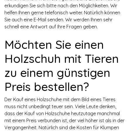
erkundigen Sie sich bitte nach den Möglichkeiten. Wir
helfen Ihnen gerne telefonisch weiter. Natürlich können
Sie auch eine E-Mail senden. Wir werden Ihnen sehr
schnell eine Antwort auf Ihre Fragen geben.
Möchten Sie einen
Holzschuh mit Tieren
zu einem günstigen
Preis bestellen?
Der Kauf eines Holzschuhe mit dem Bild eines Tieres
muss nicht unbedingt teuer sein. Viele Leute denken,
dass der Kauf von Holzschuhe heutzutage manchmal
mit einem Preis verbunden ist, der viel höher ist als in der
Vergangenheit. Natürlich sind die Kosten für Klumpen