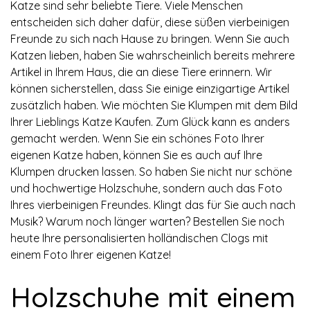
Katze sind sehr beliebte Tiere. Viele Menschen
entscheiden sich daher dafür, diese süßen vierbeinigen
Freunde zu sich nach Hause zu bringen. Wenn Sie auch
Katzen lieben, haben Sie wahrscheinlich bereits mehrere
Artikel in Ihrem Haus, die an diese Tiere erinnern. Wir
können sicherstellen, dass Sie einige einzigartige Artikel
zusätzlich haben. Wie möchten Sie Klumpen mit dem Bild
Ihrer Lieblings Katze Kaufen. Zum Glück kann es anders
gemacht werden. Wenn Sie ein schönes Foto Ihrer
eigenen Katze haben, können Sie es auch auf Ihre
Klumpen drucken lassen. So haben Sie nicht nur schöne
und hochwertige Holzschuhe, sondern auch das Foto
Ihres vierbeinigen Freundes. Klingt das für Sie auch nach
Musik? Warum noch länger warten? Bestellen Sie noch
heute Ihre personalisierten holländischen Clogs mit
einem Foto Ihrer eigenen Katze!
Holzschuhe mit einem