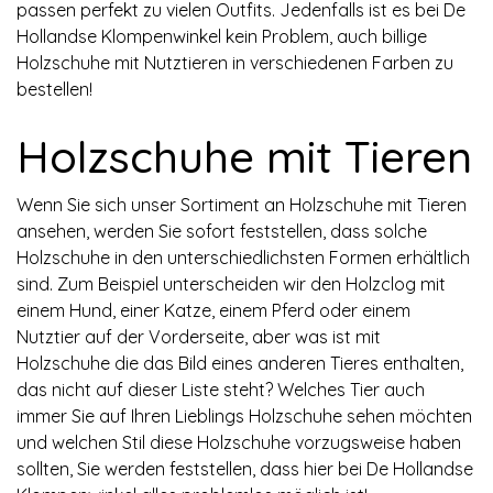
passen perfekt zu vielen Outfits. Jedenfalls ist es bei De
Hollandse Klompenwinkel kein Problem, auch billige
Holzschuhe mit Nutztieren in verschiedenen Farben zu
bestellen!
Holzschuhe mit Tieren
Wenn Sie sich unser Sortiment an Holzschuhe mit Tieren
ansehen, werden Sie sofort feststellen, dass solche
Holzschuhe in den unterschiedlichsten Formen erhältlich
sind. Zum Beispiel unterscheiden wir den Holzclog mit
einem Hund, einer Katze, einem Pferd oder einem
Nutztier auf der Vorderseite, aber was ist mit
Holzschuhe die das Bild eines anderen Tieres enthalten,
das nicht auf dieser Liste steht? Welches Tier auch
immer Sie auf Ihren Lieblings Holzschuhe sehen möchten
und welchen Stil diese Holzschuhe vorzugsweise haben
sollten, Sie werden feststellen, dass hier bei De Hollandse