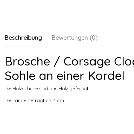
Beschreibung
Bewertungen (0)
Brosche / Corsage Clog
Sohle an einer Kordel
Die Holzschuhe sind aus Holz gefertigt.
Die Länge beträgt ca. 4 cm