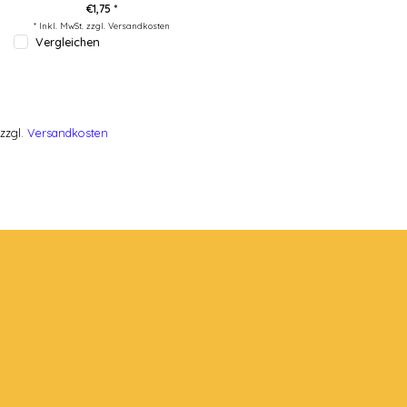
€1,75 *
* Inkl. MwSt. zzgl.
Versandkosten
Vergleichen
zzgl.
Versandkosten