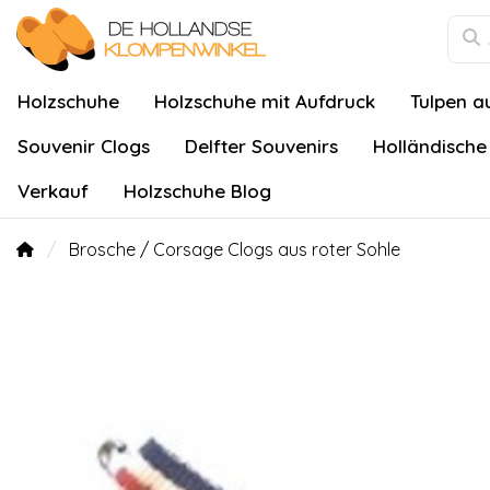
Holzschuhe
Holzschuhe mit Aufdruck
Tulpen a
Souvenir Clogs
Delfter Souvenirs
Holländische
Verkauf
Holzschuhe Blog
Brosche / Corsage Clogs aus roter Sohle