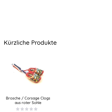
Kürzliche Produkte
Brosche / Corsage Clogs
aus roter Sohle