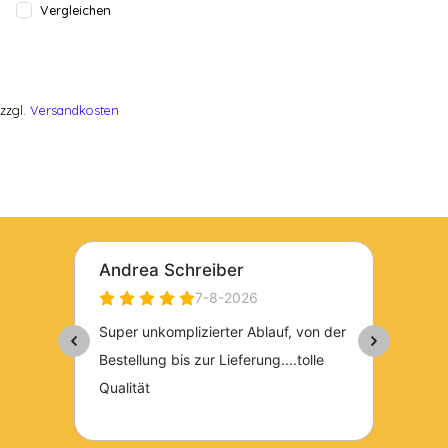
Vergleichen
zzgl.
Versandkosten