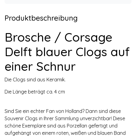
Produktbeschreibung
Brosche / Corsage
Delft blauer Clogs auf
einer Schnur
Die Clogs sind aus Keramik.
Die Länge beträgt ca. 4 cm
Sind Sie ein echter Fan von Holland? Dann sind diese
Souvenir Clogs in Ihrer Sammlung unverzichtbar! Diese
schöne Exemplare sind aus Porzellan gefertigt und
aufgehängt von einem roten, weißen und blauen Band