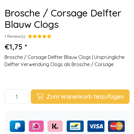
Brosche / Corsage Delfter
Blauw Clogs
1 Review(s)
€1,75 *
Brosche / Corsage Delfter Blauw Clogs | Ursprüngliche
Delfter Verwendung Clogs als Brosche / Corsage
Zum Warenkorb hinzufügen