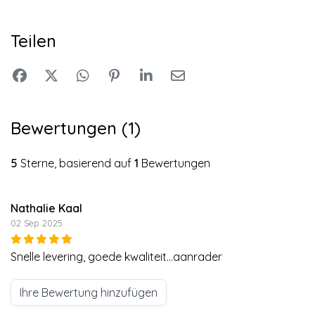
Teilen
Bewertungen (1)
5
Sterne, basierend auf
1
Bewertungen
Nathalie Kaal
02 Sep 2025
Snelle levering, goede kwaliteit...aanrader
Ihre Bewertung hinzufügen