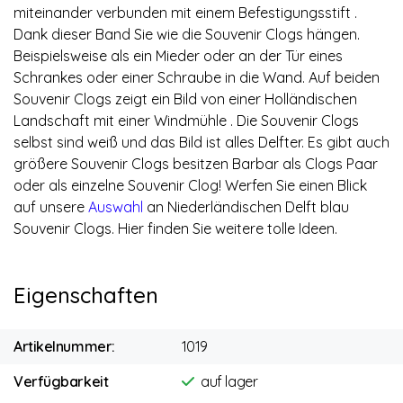
miteinander verbunden mit einem Befestigungsstift .
Dank dieser Band Sie wie die Souvenir Clogs hängen.
Beispielsweise als ein Mieder oder an der Tür eines
Schrankes oder einer Schraube in die Wand. Auf beiden
Souvenir Clogs zeigt ein Bild von einer Holländischen
Landschaft mit einer Windmühle . Die Souvenir Clogs
selbst sind weiß und das Bild ist alles Delfter. Es gibt auch
größere Souvenir Clogs besitzen Barbar als Clogs Paar
oder als einzelne Souvenir Clog! Werfen Sie einen Blick
auf unsere
Auswahl
an Niederländischen Delft blau
Souvenir Clogs. Hier finden Sie weitere tolle Ideen.
Eigenschaften
Artikelnummer:
1019
Verfügbarkeit
auf lager