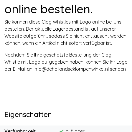
online bestellen.
Sie können diese Clog Whistles mit Logo online bei uns
bestellen. Der aktuelle Lagerbestand ist auf unserer
Website aufgeführt, sodass Sie nicht enttäuscht werden
können, wenn ein Artikel nicht sofort verfügbar ist.
Nachdem Sie Ihre geschätzte Bestellung der Clog
Whistle mit Logo aufgegeben haben, können Sie Ihr Logo
per E-Mail an
info@dehollandseklompenwinkel.nl
senden
Eigenschaften
Verfügbarkeit
auf lager