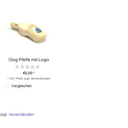
Clog Pfeife mit Logo
€5,00 *
* Inkl. MwSt. zzgl.
Versandkosten
Vergleichen
zzgl.
Versandkosten