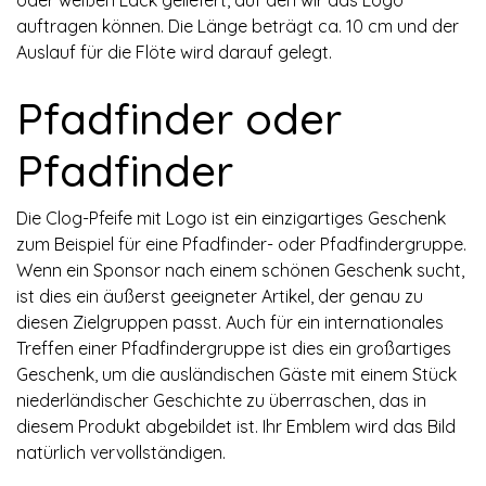
auftragen können. Die Länge beträgt ca. 10 cm und der
Auslauf für die Flöte wird darauf gelegt.
Pfadfinder oder
Pfadfinder
Die Clog-Pfeife mit Logo ist ein einzigartiges Geschenk
zum Beispiel für eine Pfadfinder- oder Pfadfindergruppe.
Wenn ein Sponsor nach einem schönen Geschenk sucht,
ist dies ein äußerst geeigneter Artikel, der genau zu
diesen Zielgruppen passt. Auch für ein internationales
Treffen einer Pfadfindergruppe ist dies ein großartiges
Geschenk, um die ausländischen Gäste mit einem Stück
niederländischer Geschichte zu überraschen, das in
diesem Produkt abgebildet ist. Ihr Emblem wird das Bild
natürlich vervollständigen.