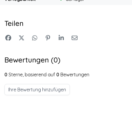
Teilen
Bewertungen (0)
0
Sterne, basierend auf
0
Bewertungen
Ihre Bewertung hinzufügen