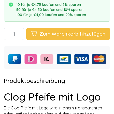
10 für je €4,75 kaufen und 5% sparen
50 für je €4,50 kaufen und 10% sparen
100 für je €4,00 kaufen und 20% sparen
Zum Warenkorb hinzufügen
Produktbeschreibung
Clog Pfeife mit Logo
Die Clog-Pfeife mit Logo wird in einem transparenten
oder weißen Lack geliefert, auf den wir das Logo