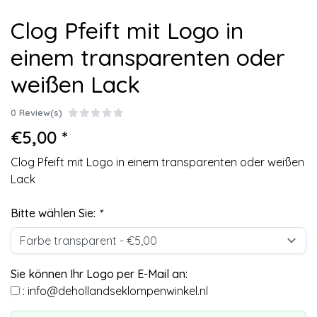
Clog Pfeift mit Logo in
einem transparenten oder
weißen Lack
0 Review(s)
€5,00 *
Clog Pfeift mit Logo in einem transparenten oder weißen
Lack
Bitte wählen Sie:
*
Sie können Ihr Logo per E-Mail an:
:
info@dehollandseklompenwinkel.nl