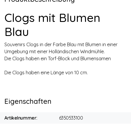
Clogs mit Blumen
Blau
Souvenirs Clogs in der Farbe Blau mit Blumen in einer
Umgebung mit einer Holländischen Windmühle.
Die Clogs haben ein Torf-Block und Blumensamen
Die Clogs haben eine Länge von 10 cm.
Eigenschaften
Artikelnummer:
6350533100