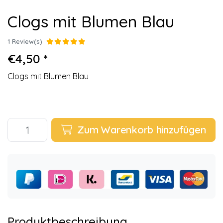
Clogs mit Blumen Blau
1 Review(s)
€4,50 *
Clogs mit Blumen Blau
Zum Warenkorb hinzufügen
Produktbeschreibung