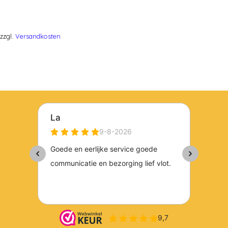
zzgl.
Versandkosten