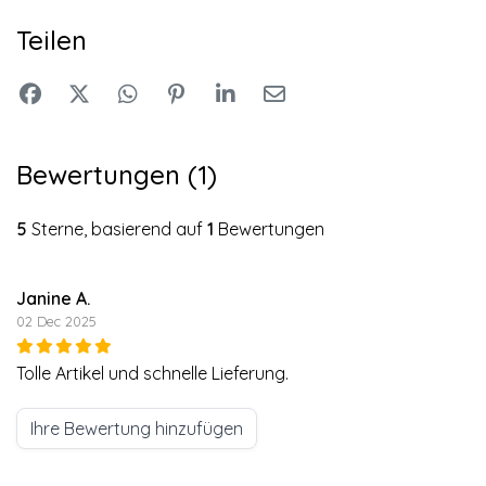
Teilen
Bewertungen (1)
5
Sterne, basierend auf
1
Bewertungen
Janine A.
02 Dec 2025
Tolle Artikel und schnelle Lieferung.
Ihre Bewertung hinzufügen