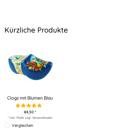
Kürzliche Produkte
Clogs mit Blumen Blau
€4,50 *
* Inkl. MwSt. zzgl.
Versandkosten
Vergleichen