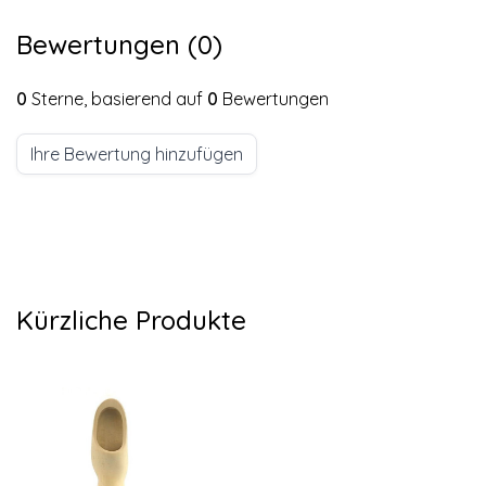
Bewertungen (0)
0
Sterne, basierend auf
0
Bewertungen
Ihre Bewertung hinzufügen
Kürzliche Produkte