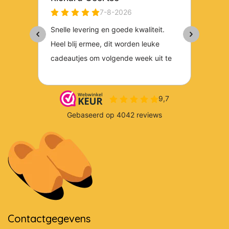
Contactgegevens