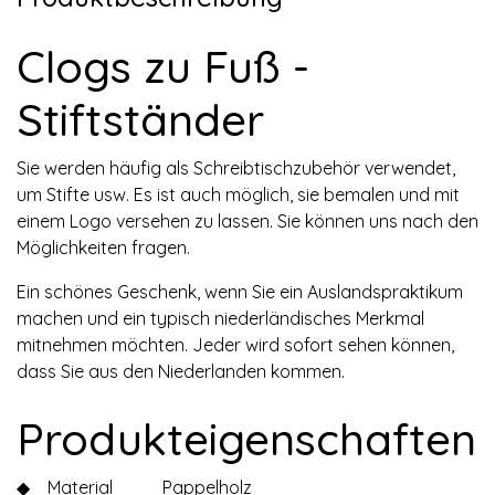
Clogs zu Fuß -
Stiftständer
Sie werden häufig als Schreibtischzubehör verwendet,
um Stifte usw. Es ist auch möglich, sie bemalen und mit
einem Logo versehen zu lassen. Sie können uns nach den
Möglichkeiten fragen.
Ein schönes Geschenk, wenn Sie ein Auslandspraktikum
machen und ein typisch niederländisches Merkmal
mitnehmen möchten. Jeder wird sofort sehen können,
dass Sie aus den Niederlanden kommen.
Produkteigenschaften
◆
Material
Pappelholz