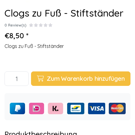
Clogs zu Fuß - Stiftständer
0 Review(s)
€8,50 *
Clogs zu Fuß - Stiftständer
Zum Warenkorb hinzufügen
Produktbeschreibung