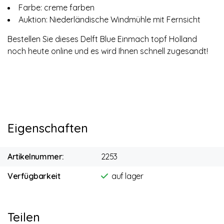
Farbe: creme farben
Auktion: Niederländische Windmühle mit Fernsicht
Bestellen Sie dieses Delft Blue Einmach topf Holland
noch heute online und es wird Ihnen schnell zugesandt!
Eigenschaften
Artikelnummer:
2253
Verfügbarkeit
auf lager
Teilen