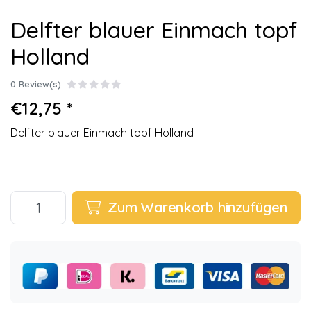
Delfter blauer Einmach topf
Holland
0 Review(s)
€12,75 *
Delfter blauer Einmach topf Holland
Zum Warenkorb hinzufügen