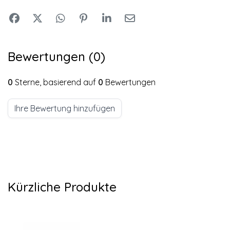
Bewertungen (0)
0
Sterne, basierend auf
0
Bewertungen
Ihre Bewertung hinzufügen
Kürzliche Produkte