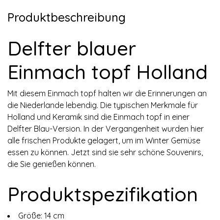
Produktbeschreibung
Delfter blauer
Einmach topf Holland
Mit diesem Einmach topf halten wir die Erinnerungen an
die Niederlande lebendig. Die typischen Merkmale für
Holland und Keramik sind die Einmach topf in einer
Delfter Blau-Version. In der Vergangenheit wurden hier
alle frischen Produkte gelagert, um im Winter Gemüse
essen zu können. Jetzt sind sie sehr schöne Souvenirs,
die Sie genießen können.
Produktspezifikation
Größe: 14 cm