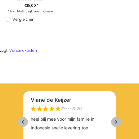
€15,00 *
* Inkl. MwSt. zzgl.
Versandkosten
Vergleichen
zzgl.
Versandkosten