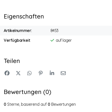
Eigenschaften
Artikelnummer:
8453
Verfügbarkeit
auf lager
Teilen
Bewertungen (0)
0
Sterne, basierend auf
0
Bewertungen