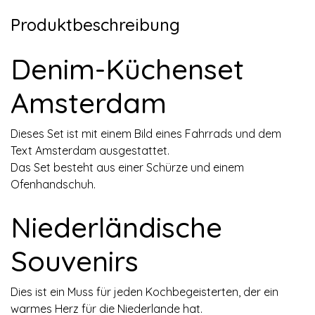
Produktbeschreibung
Denim-Küchenset
Amsterdam
Dieses Set ist mit einem Bild eines Fahrrads und dem
Text Amsterdam ausgestattet.
Das Set besteht aus einer Schürze und einem
Ofenhandschuh.
Niederländische
Souvenirs
Dies ist ein Muss für jeden Kochbegeisterten, der ein
warmes Herz für die Niederlande hat.