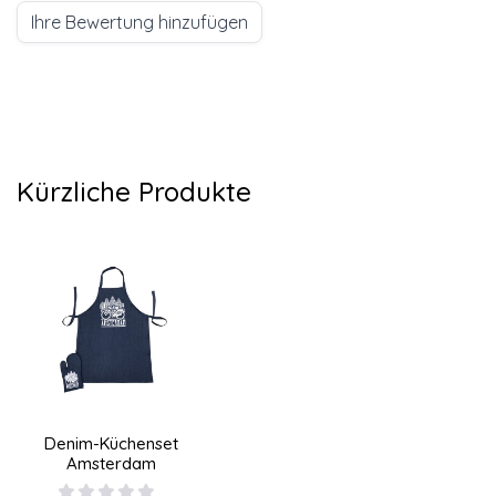
Ihre Bewertung hinzufügen
Kürzliche Produkte
Denim-Küchenset
Amsterdam