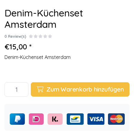
Denim-Küchenset
Amsterdam
0 Review(s)
€15,00 *
Denim-Küchenset Amsterdam
Zum Warenkorb hinzufügen