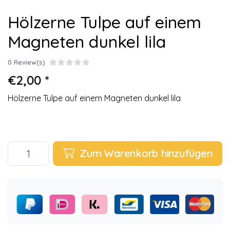
Hölzerne Tulpe auf einem
Magneten dunkel lila
0 Review(s)
€2,00 *
Hölzerne Tulpe auf einem Magneten dunkel lila
Zum Warenkorb hinzufügen