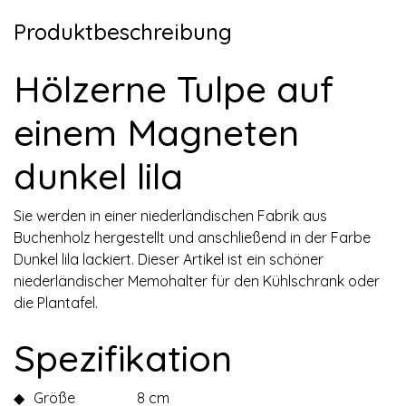
Produktbeschreibung
Hölzerne Tulpe auf
einem Magneten
dunkel lila
Sie werden in einer niederländischen Fabrik aus
Buchenholz hergestellt und anschließend in der Farbe
Dunkel lila lackiert. Dieser Artikel ist ein schöner
niederländischer Memohalter für den Kühlschrank oder
die Plantafel.
Spezifikation
◆
Größe
8 cm