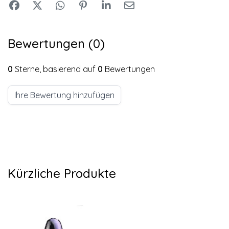
Bewertungen (0)
0
Sterne, basierend auf
0
Bewertungen
Ihre Bewertung hinzufügen
Kürzliche Produkte