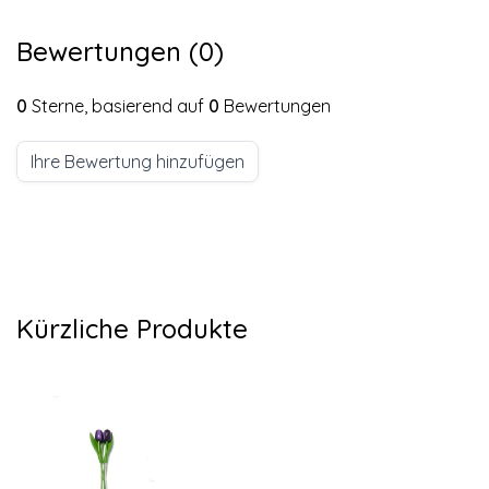
Bewertungen (0)
0
Sterne, basierend auf
0
Bewertungen
Ihre Bewertung hinzufügen
Kürzliche Produkte