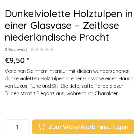
Dunkelviolette Holztulpen in
einer Glasvase – Zeitlose
niederländische Pracht
0 Review(s)
€9,50 *
Verleihen Sie Ihrem Interieur mit diesen wunderschönen
dunkelvioletten Holztulpen in einer Glasvase einen Hauch
von Luxus, Ruhe und Stil. Die tiefe, satte Farbe dieser
Tulpen strahlt Eleganz aus, während ihr Charakter.
Zum Warenkorb hinzufügen