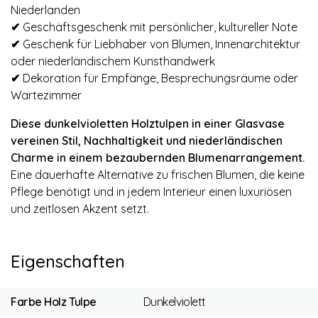
Niederlanden
✔
Geschäftsgeschenk mit persönlicher, kultureller Note
✔
Geschenk für Liebhaber von Blumen, Innenarchitektur
oder niederländischem Kunsthandwerk
✔
Dekoration für Empfänge, Besprechungsräume oder
Wartezimmer
Diese dunkelvioletten Holztulpen in einer Glasvase
vereinen Stil, Nachhaltigkeit und niederländischen
Charme in einem bezaubernden Blumenarrangement.
Eine dauerhafte Alternative zu frischen Blumen, die keine
Pflege benötigt und in jedem Interieur einen luxuriösen
und zeitlosen Akzent setzt.
Eigenschaften
Farbe Holz Tulpe
Dunkelviolett