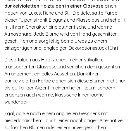
dunkelvioletten Holztulpen in einer Glasvase
einen
Hauch von Luxus, Ruhe und Stil. Die tiefe, satte Farbe
dieser Tulpen strahlt Eleganz und Klasse aus und schafft
mit ihrem Charakter eine authentische und warme
Atmosphäre. Jede Blume wird von Hand geschnitten,
geschliffen und sorgfältig bemalt, was zu einem
einzigartigen und langlebigen Dekorationsstück führt.
Diese Tulpen aus Holz stehen in einer stilvollen,
transparenten Glasvase und verleihen dem gesamten
Arrangement ein edles Aussehen. Dank ihrer
dunkelvioletten Farbe eignen sich diese Blumen nicht nur
als auffälliger Akzent in einem hellen Raum, sondern
ergänzen auch warme, klassische Innenräume
wunderbar.
Egal, ob Sie nach einem originellen Geschenk mit
niederländischem Touch, einer nachhaltigen Alternative
zu frischen Blumen oder einem unvergesslichen