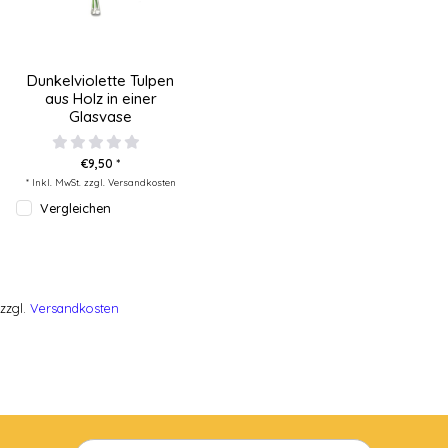
Dunkelviolette Tulpen
aus Holz in einer
Glasvase
€9,50 *
* Inkl. MwSt. zzgl.
Versandkosten
Vergleichen
zzgl.
Versandkosten