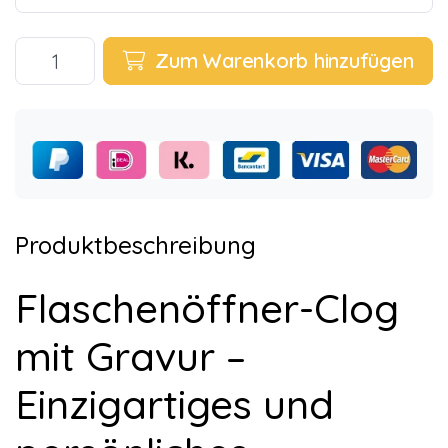
Zum Warenkorb hinzufügen
Produktbeschreibung
Flaschenöffner-Clog
mit Gravur –
Einzigartiges und