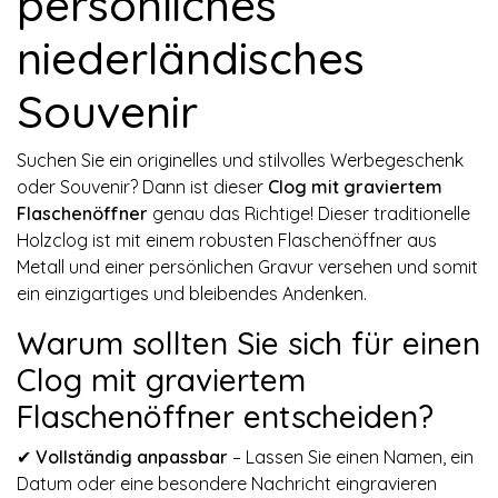
persönliches
niederländisches
Souvenir
Suchen Sie ein originelles und stilvolles Werbegeschenk
oder Souvenir? Dann ist dieser
Clog mit graviertem
Flaschenöffner
genau das Richtige! Dieser traditionelle
Holzclog ist mit einem robusten Flaschenöffner aus
Metall und einer persönlichen Gravur versehen und somit
ein einzigartiges und bleibendes Andenken.
Warum sollten Sie sich für einen
Clog mit graviertem
Flaschenöffner entscheiden?
✔
Vollständig anpassbar
– Lassen Sie einen Namen, ein
Datum oder eine besondere Nachricht eingravieren