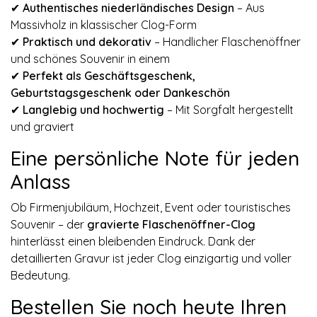
✔
Authentisches niederländisches Design
– Aus
Massivholz in klassischer Clog-Form
✔
Praktisch und dekorativ
– Handlicher Flaschenöffner
und schönes Souvenir in einem
✔
Perfekt als Geschäftsgeschenk,
Geburtstagsgeschenk oder Dankeschön
✔
Langlebig und hochwertig
– Mit Sorgfalt hergestellt
und graviert
Eine persönliche Note für jeden
Anlass
Ob Firmenjubiläum, Hochzeit, Event oder touristisches
Souvenir – der
gravierte Flaschenöffner-Clog
hinterlässt einen bleibenden Eindruck. Dank der
detaillierten Gravur ist jeder Clog einzigartig und voller
Bedeutung.
Bestellen Sie noch heute Ihren