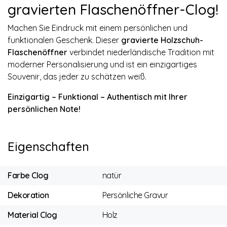
gravierten Flaschenöffner-Clog!
Machen Sie Eindruck mit einem persönlichen und
funktionalen Geschenk. Dieser
gravierte Holzschuh-
Flaschenöffner
verbindet niederländische Tradition mit
moderner Personalisierung und ist ein einzigartiges
Souvenir, das jeder zu schätzen weiß.
Einzigartig – Funktional – Authentisch mit Ihrer
persönlichen Note!
Eigenschaften
Farbe Clog
natür
Dekoration
Persönliche Gravur
Material Clog
Holz