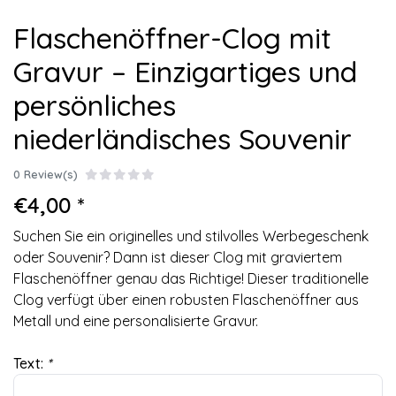
Flaschenöffner-Clog mit
Gravur – Einzigartiges und
persönliches
niederländisches Souvenir
0 Review(s)
€4,00 *
Suchen Sie ein originelles und stilvolles Werbegeschenk
oder Souvenir? Dann ist dieser Clog mit graviertem
Flaschenöffner genau das Richtige! Dieser traditionelle
Clog verfügt über einen robusten Flaschenöffner aus
Metall und eine personalisierte Gravur.
Text:
*