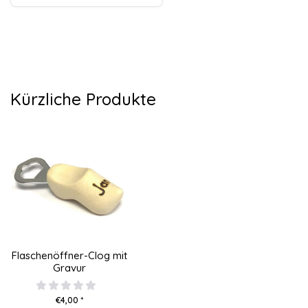
Kürzliche Produkte
Flaschenöffner-Clog mit
Gravur
€4,00 *