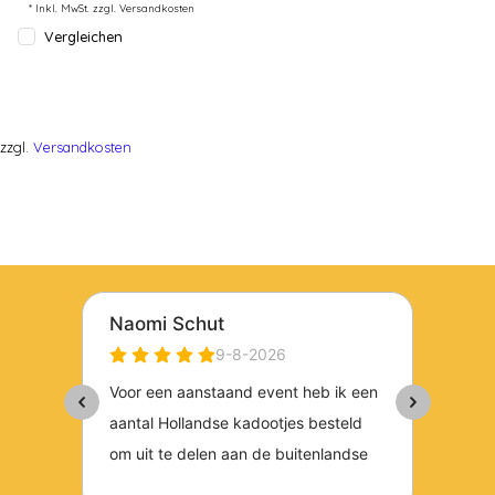
* Inkl. MwSt. zzgl.
Versandkosten
Vergleichen
zzgl.
Versandkosten