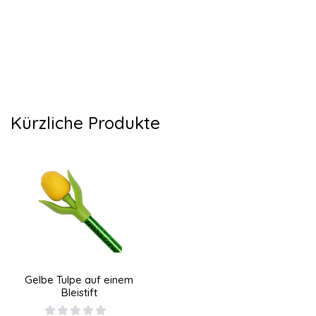
Kürzliche Produkte
Gelbe Tulpe auf einem
Bleistift