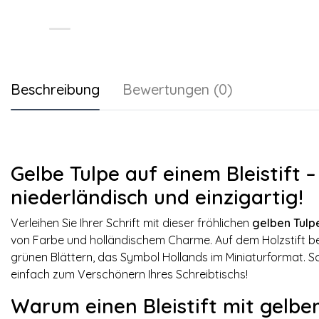
Beschreibung
Bewertungen (0)
Gelbe Tulpe auf einem Bleistift – 
niederländisch und einzigartig!
Verleihen Sie Ihrer Schrift mit dieser fröhlichen
gelben Tulpe
von Farbe und holländischem Charme. Auf dem Holzstift bef
grünen Blättern, das Symbol Hollands im Miniaturformat. S
einfach zum Verschönern Ihres Schreibtischs!
Warum einen Bleistift mit gelbe