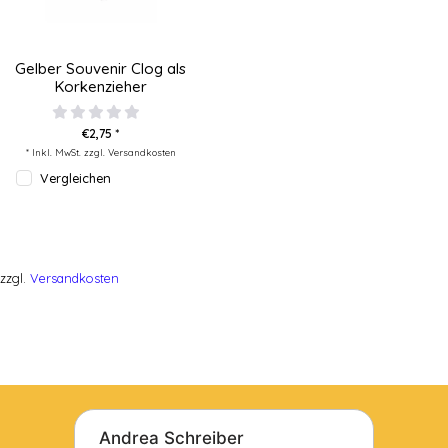
Gelber Souvenir Clog als
Korkenzieher
€2,75 *
* Inkl. MwSt. zzgl.
Versandkosten
Vergleichen
zzgl.
Versandkosten