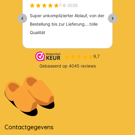
Contactgegevens