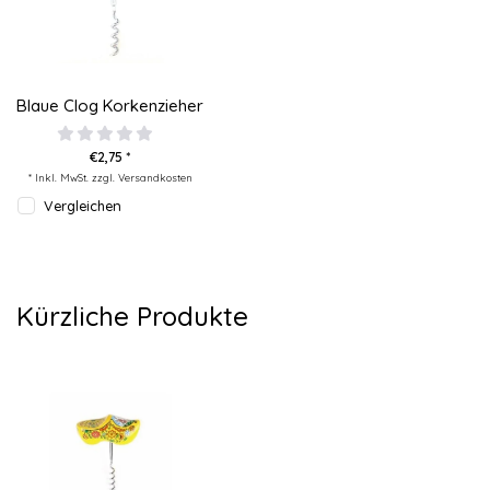
Blaue Clog Korkenzieher
€2,75 *
* Inkl. MwSt. zzgl.
Versandkosten
Vergleichen
Kürzliche Produkte