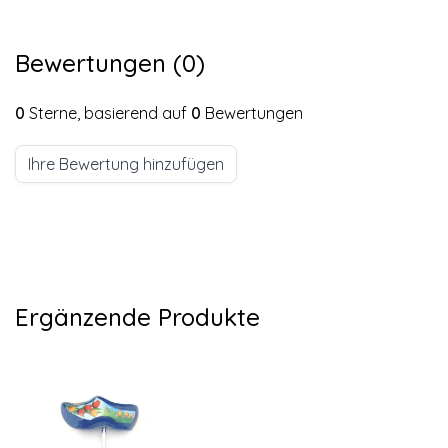
Bewertungen (0)
0
Sterne, basierend auf
0
Bewertungen
Ihre Bewertung hinzufügen
Ergänzende Produkte