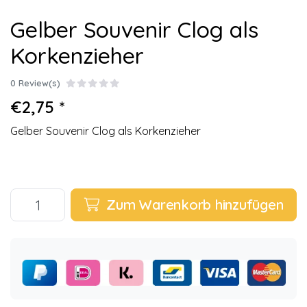
Gelber Souvenir Clog als
Korkenzieher
0 Review(s)
€2,75 *
Gelber Souvenir Clog als Korkenzieher
Zum Warenkorb hinzufügen