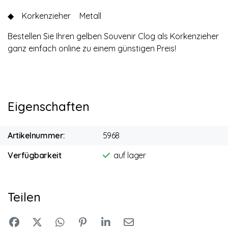
◆
Korkenzieher
Metall
Bestellen Sie Ihren gelben Souvenir Clog als Korkenzieher
ganz einfach online zu einem günstigen Preis!
Eigenschaften
Artikelnummer:
5968
Verfügbarkeit
auf lager
Teilen