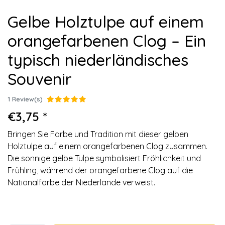
Gelbe Holztulpe auf einem
orangefarbenen Clog – Ein
typisch niederländisches
Souvenir
1 Review(s)
€3,75 *
Bringen Sie Farbe und Tradition mit dieser gelben
Holztulpe auf einem orangefarbenen Clog zusammen.
Die sonnige gelbe Tulpe symbolisiert Fröhlichkeit und
Frühling, während der orangefarbene Clog auf die
Nationalfarbe der Niederlande verweist.