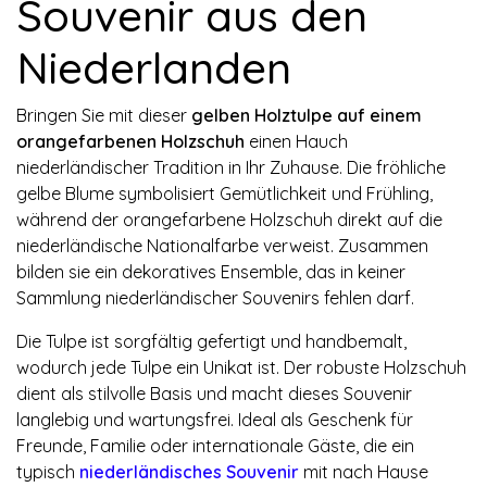
Souvenir aus den
Niederlanden
Bringen Sie mit dieser
gelben Holztulpe auf einem
orangefarbenen Holzschuh
einen Hauch
niederländischer Tradition in Ihr Zuhause. Die fröhliche
gelbe Blume symbolisiert Gemütlichkeit und Frühling,
während der orangefarbene Holzschuh direkt auf die
niederländische Nationalfarbe verweist. Zusammen
bilden sie ein dekoratives Ensemble, das in keiner
Sammlung niederländischer Souvenirs fehlen darf.
Die Tulpe ist sorgfältig gefertigt und handbemalt,
wodurch jede Tulpe ein Unikat ist. Der robuste Holzschuh
dient als stilvolle Basis und macht dieses Souvenir
langlebig und wartungsfrei. Ideal als Geschenk für
Freunde, Familie oder internationale Gäste, die ein
typisch
niederländisches Souvenir
mit nach Hause