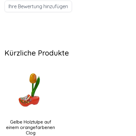
Ihre Bewertung hinzufügen
Kürzliche Produkte
Gelbe Holztulpe auf
einem orangefarbenen
Clog