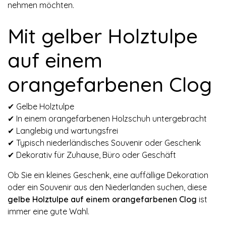
nehmen möchten.
Mit gelber Holztulpe
auf einem
orangefarbenen Clog
✔ Gelbe Holztulpe
✔ In einem orangefarbenen Holzschuh untergebracht
✔ Langlebig und wartungsfrei
✔ Typisch niederländisches Souvenir oder Geschenk
✔ Dekorativ für Zuhause, Büro oder Geschäft
Ob Sie ein kleines Geschenk, eine auffällige Dekoration
oder ein Souvenir aus den Niederlanden suchen, diese
gelbe Holztulpe auf einem orangefarbenen Clog
ist
immer eine gute Wahl.