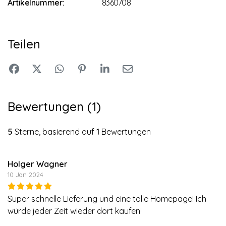
Artikelnummer:
8360708
Teilen
Bewertungen (1)
5
Sterne, basierend auf
1
Bewertungen
Holger Wagner
10 Jan 2024
Super schnelle Lieferung und eine tolle Homepage! Ich
würde jeder Zeit wieder dort kaufen!