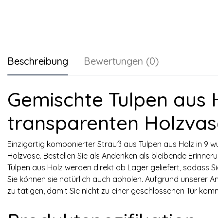
Beschreibung
Bewertungen (0)
Gemischte Tulpen aus H
transparenten Holzvas
Einzigartig komponierter Strauß aus Tulpen aus Holz in 9 
Holzvase. Bestellen Sie als Andenken als bleibende Erinner
Tulpen aus Holz werden direkt ab Lager geliefert, sodass S
Sie können sie natürlich auch abholen. Aufgrund unserer An
zu tätigen, damit Sie nicht zu einer geschlossenen Tür kom