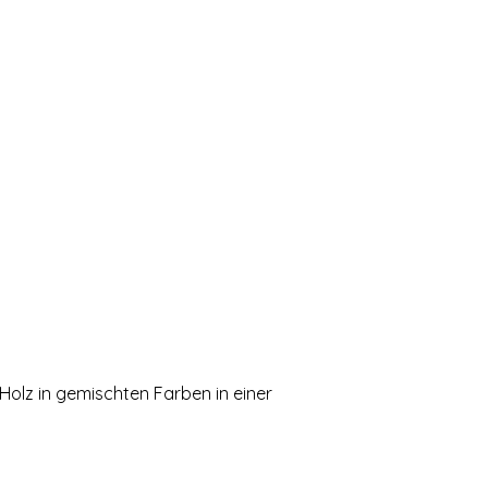
Holz in gemischten Farben in einer