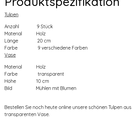
Produktspezifikation
Tulpen
Anzahl 9 Stück
Material Holz
Länge 20 cm
Farbe 9 verschiedene Farben
Vase
Material Holz
Farbe transparent
Höhe 10 cm
Bild Mühlen mit Blumen
Bestellen Sie noch heute online unsere schönen Tulpen aus 
transparenten Vase.