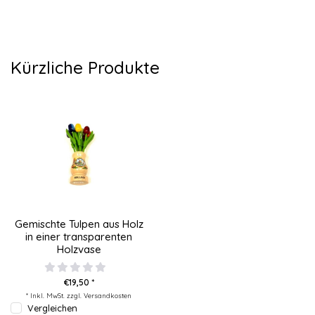
Kürzliche Produkte
Gemischte Tulpen aus Holz
in einer transparenten
Holzvase
€19,50 *
* Inkl. MwSt. zzgl.
Versandkosten
Vergleichen