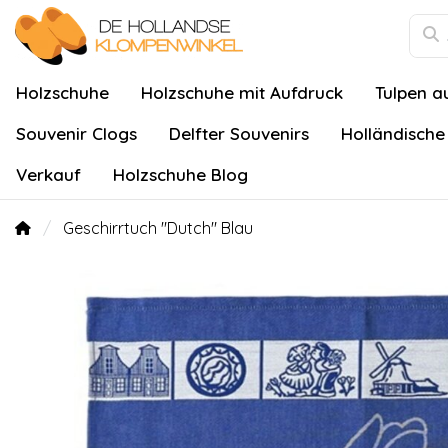
Holzschuhe
Holzschuhe mit Aufdruck
Tulpen a
Souvenir Clogs
Delfter Souvenirs
Holländische
Verkauf
Holzschuhe Blog
Geschirrtuch "Dutch" Blau