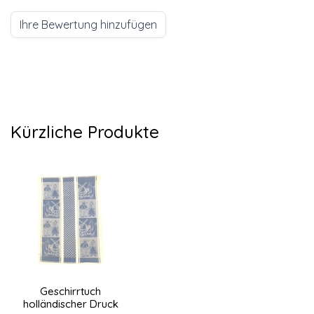
Ihre Bewertung hinzufügen
Kürzliche Produkte
Geschirrtuch
holländischer Druck