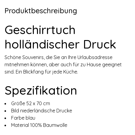
Produktbeschreibung
Geschirrtuch
holländischer Druck
Schöne Souvenirs, die Sie an Ihre Urlaubsadresse
mitnehmen können, aber auch für zu Hause geeignet
sind. Ein Blickfang für jede Küche.
Spezifikation
Größe 52 x 70 cm
Bild niederländische Drucke
Farbe blau
Material 100% Baumwolle