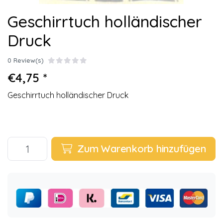
Geschirrtuch holländischer
Druck
0 Review(s)
€4,75 *
Geschirrtuch holländischer Druck
Zum Warenkorb hinzufügen