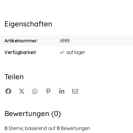
Eigenschaften
Artikelnummer:
6989
Verfügbarkeit
auf lager
Teilen
Bewertungen (0)
0
Sterne, basierend auf
0
Bewertungen