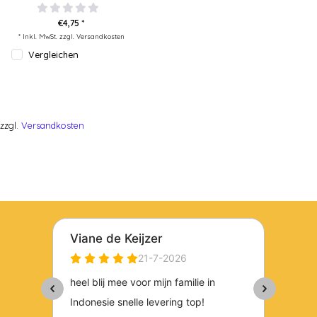
€4,75 *
* Inkl. MwSt. zzgl.
Versandkosten
Vergleichen
zzgl.
Versandkosten