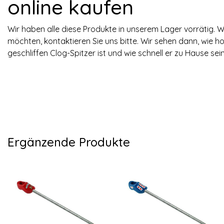
online kaufen
Wir haben alle diese Produkte in unserem Lager vorrätig. 
möchten, kontaktieren Sie uns bitte. Wir sehen dann, wie hoc
geschliffen Clog-Spitzer ist und wie schnell er zu Hause sei
Ergänzende Produkte