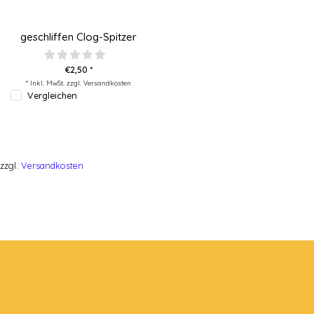
geschliffen Clog-Spitzer
€2,50 *
* Inkl. MwSt. zzgl.
Versandkosten
Vergleichen
zzgl.
Versandkosten