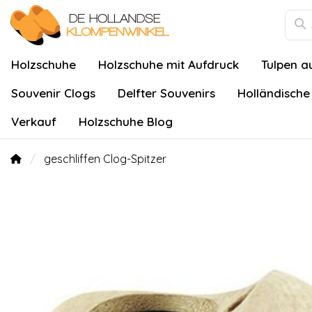
Holzschuhe
Holzschuhe mit Aufdruck
Tulpen a
Souvenir Clogs
Delfter Souvenirs
Holländische
Verkauf
Holzschuhe Blog
geschliffen Clog-Spitzer