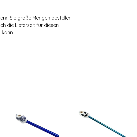
Wenn Sie große Mengen bestellen
h die Lieferzeit für diesen
n kann.