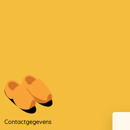
Contactgegevens