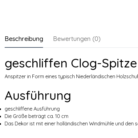
Beschreibung
Bewertungen (0)
geschliffen Clog-Spitze
Anspitzer in Form eines typisch Niederländischen Holzschu
Ausführung
geschliffene Ausführung
Die Größe beträgt ca. 10 cm
Das Dekor ist mit einer holländischen Windmühle und den