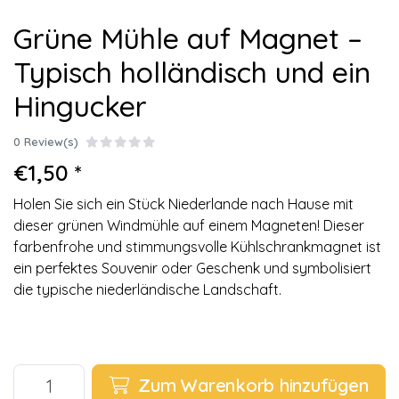
Grüne Mühle auf Magnet –
Typisch holländisch und ein
Hingucker
0 Review(s)
€1,50 *
Holen Sie sich ein Stück Niederlande nach Hause mit
dieser grünen Windmühle auf einem Magneten! Dieser
farbenfrohe und stimmungsvolle Kühlschrankmagnet ist
ein perfektes Souvenir oder Geschenk und symbolisiert
die typische niederländische Landschaft.
Zum Warenkorb hinzufügen