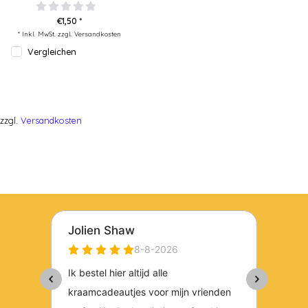
€1,50 *
* Inkl. MwSt. zzgl.
Versandkosten
Vergleichen
zzgl.
Versandkosten