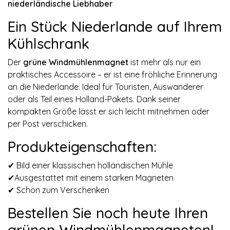
niederländische Liebhaber
Ein Stück Niederlande auf Ihrem
Kühlschrank
Der
grüne Windmühlenmagnet
ist mehr als nur ein
praktisches Accessoire – er ist eine fröhliche Erinnerung
an die Niederlande. Ideal für Touristen, Auswanderer
oder als Teil eines Holland-Pakets. Dank seiner
kompakten Größe lässt er sich leicht mitnehmen oder
per Post verschicken.
Produkteigenschaften:
✔ Bild einer klassischen holländischen Mühle
✔Ausgestattet mit einem starken Magneten
✔ Schön zum Verschenken
Bestellen Sie noch heute Ihren
grünen Windmühlenmagneten!