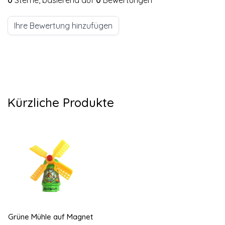
Ihre Bewertung hinzufügen
Kürzliche Produkte
Grüne Mühle auf Magnet