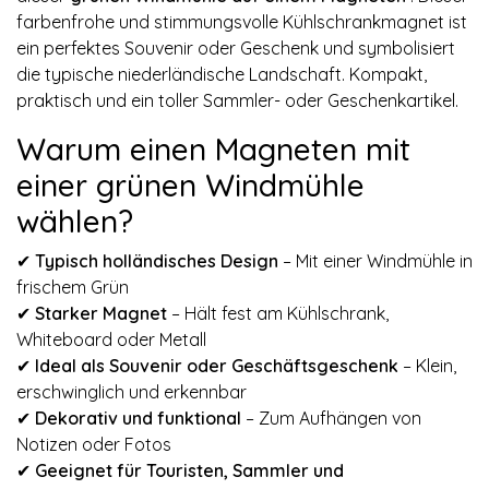
farbenfrohe und stimmungsvolle Kühlschrankmagnet ist
ein perfektes Souvenir oder Geschenk und symbolisiert
die typische niederländische Landschaft. Kompakt,
praktisch und ein toller Sammler- oder Geschenkartikel.
Warum einen Magneten mit
einer grünen Windmühle
wählen?
✔
Typisch holländisches Design
– Mit einer Windmühle in
frischem Grün
✔
Starker Magnet
– Hält fest am Kühlschrank,
Whiteboard oder Metall
✔
Ideal als Souvenir oder Geschäftsgeschenk
– Klein,
erschwinglich und erkennbar
✔
Dekorativ und funktional
– Zum Aufhängen von
Notizen oder Fotos
✔
Geeignet für Touristen, Sammler und