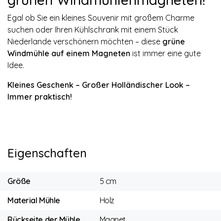
Egal ob Sie ein kleines Souvenir mit großem Charme
suchen oder Ihren Kühlschrank mit einem Stück
Niederlande verschönern möchten – diese
grüne
Windmühle auf einem Magneten
ist immer eine gute
Idee.
Kleines Geschenk – Großer Holländischer Look –
Immer praktisch!
Eigenschaften
Größe
5 cm
Material Mühle
Holz
Rückseite der Mühle
Magnet