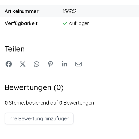
Artikelnummer:
156762
Verfügbarkeit
auf lager
Teilen
Bewertungen (0)
0
Sterne, basierend auf
0
Bewertungen
Ihre Bewertung hinzufügen