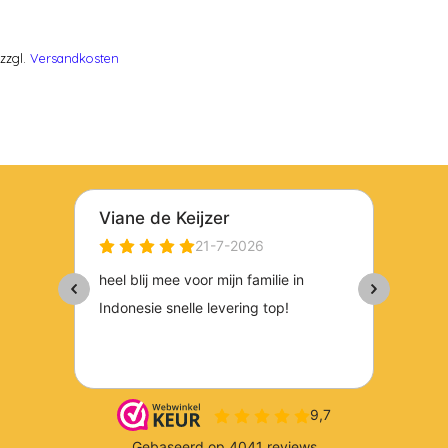
zzgl.
Versandkosten