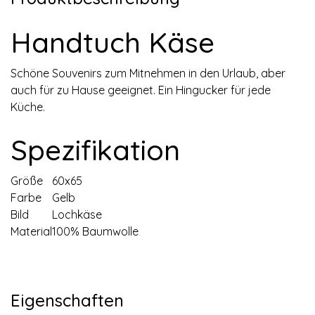
Handtuch Käse
Schöne Souvenirs zum Mitnehmen in den Urlaub, aber
auch für zu Hause geeignet. Ein Hingucker für jede
Küche.
Spezifikation
Größe
60x65
Farbe
Gelb
Bild
Lochkäse
Material
100% Baumwolle
Eigenschaften