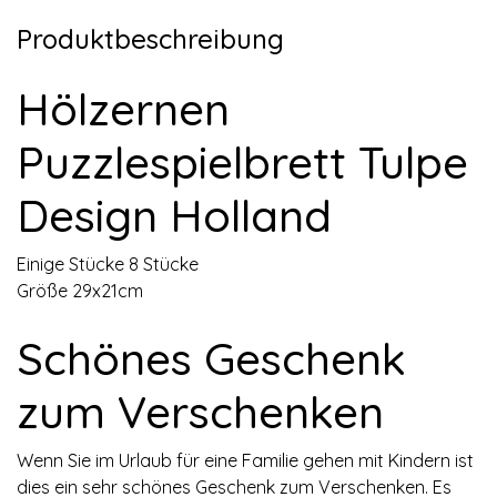
Produktbeschreibung
Hölzernen
Puzzlespielbrett Tulpe
Design Holland
Einige Stücke 8 Stücke
Größe 29x21cm
Schönes Geschenk
zum Verschenken
Wenn Sie im Urlaub für eine Familie gehen mit Kindern ist
dies ein sehr schönes Geschenk zum Verschenken. Es