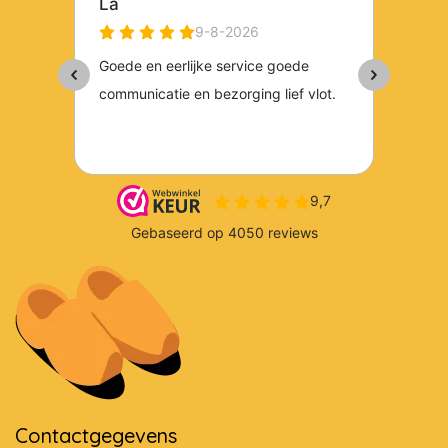
Contactgegevens