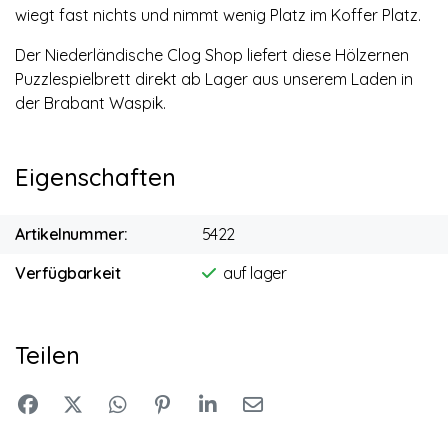
wiegt fast nichts und nimmt wenig Platz im Koffer Platz.
Der Niederländische Clog Shop liefert diese Hölzernen
Puzzlespielbrett direkt ab Lager aus unserem Laden in
der Brabant Waspik.
Eigenschaften
Artikelnummer:
5422
Verfügbarkeit
auf lager
Teilen