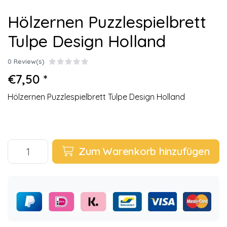
Hölzernen Puzzlespielbrett
Tulpe Design Holland
0 Review(s)
€7,50 *
Hölzernen Puzzlespielbrett Tulpe Design Holland
Zum Warenkorb hinzufügen