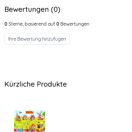
Bewertungen (0)
0
Sterne, basierend auf
0
Bewertungen
Ihre Bewertung hinzufügen
Kürzliche Produkte