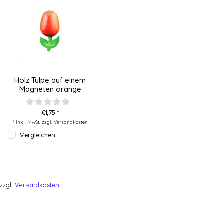
Holz Tulpe auf einem
Magneten orange
€1,75 *
* Inkl. MwSt. zzgl.
Versandkosten
Vergleichen
zzgl.
Versandkosten