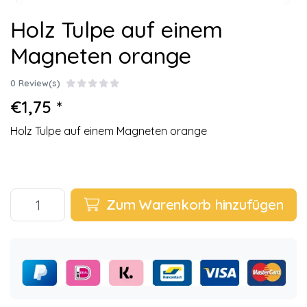
Holz Tulpe auf einem
Magneten orange
0 Review(s)
€1,75 *
Holz Tulpe auf einem Magneten orange
Zum Warenkorb hinzufügen