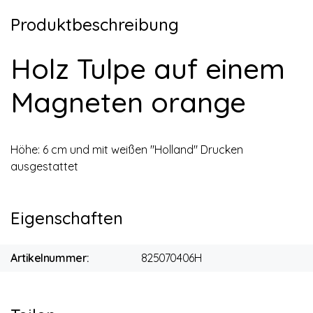
Produktbeschreibung
Holz Tulpe auf einem
Magneten orange
Höhe: 6 cm und mit weißen "Holland" Drucken
ausgestattet
Eigenschaften
Artikelnummer:
825070406H