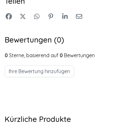
Teilen
Bewertungen (0)
0
Sterne, basierend auf
0
Bewertungen
Ihre Bewertung hinzufügen
Kürzliche Produkte