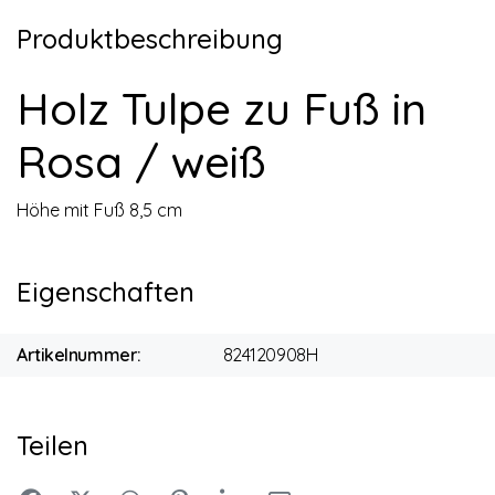
Produktbeschreibung
Holz Tulpe zu Fuß in
Rosa / weiß
Höhe mit Fuß 8,5 cm
Eigenschaften
Artikelnummer:
824120908H
Teilen