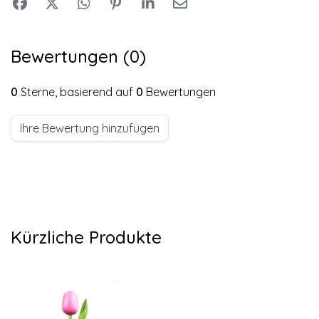
Bewertungen (0)
0
Sterne, basierend auf
0
Bewertungen
Ihre Bewertung hinzufügen
Kürzliche Produkte