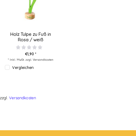
Holz Tulpe zu Fuß in
Rosa / weiß
€1,90 *
* Inkl. MwSt. zzgl.
Versandkosten
Vergleichen
zzgl.
Versandkosten