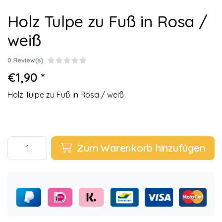
Holz Tulpe zu Fuß in Rosa /
weiß
0 Review(s)
€1,90 *
Holz Tulpe zu Fuß in Rosa / weiß
Zum Warenkorb hinzufügen