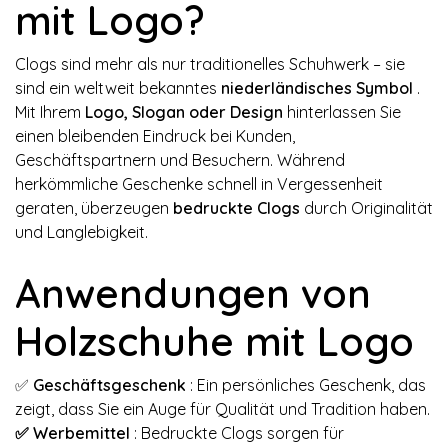
mit Logo?
Clogs sind mehr als nur traditionelles Schuhwerk – sie
sind ein weltweit bekanntes
niederländisches Symbol
.
Mit Ihrem
Logo, Slogan oder Design
hinterlassen Sie
einen bleibenden Eindruck bei Kunden,
Geschäftspartnern und Besuchern. Während
herkömmliche Geschenke schnell in Vergessenheit
geraten, überzeugen
bedruckte Clogs
durch Originalität
und Langlebigkeit.
Anwendungen von
Holzschuhe mit Logo
✅
Geschäftsgeschenk
: Ein persönliches Geschenk, das
zeigt, dass Sie ein Auge für Qualität und Tradition haben.
✅ Werbemittel
: Bedruckte Clogs sorgen für