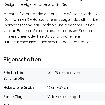
Design, Ihre eigene Farbe und Größe.
Möchten Sie Ihre Marke auf originelle Weise bewerben?
Dann wählen Sie
Holzschuhe mit Logo
– das ultimative
Werbegeschenk, das Tradition und modernes Design
vereint. Bestellen Sie noch heute und lassen Sie Ihren
Firmennamen oder Ihre Botschaft auf einem
authentischen niederländischen Produkt erstrahlen!
Eigenschaften
Erhältlich in
20 - 49 (europäisch)
Schuhgröße
Holzschuhe Größe
13 cm - 32 cm
Farbe Clog
Viele Farben möglich