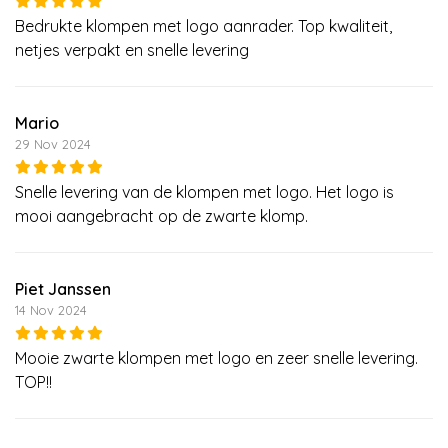
Bedrukte klompen met logo aanrader. Top kwaliteit,
netjes verpakt en snelle levering
Mario
29 Nov 2024
Snelle levering van de klompen met logo. Het logo is
mooi aangebracht op de zwarte klomp.
Piet Janssen
14 Nov 2024
Mooie zwarte klompen met logo en zeer snelle levering.
TOP!!