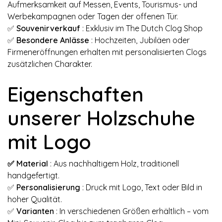
Aufmerksamkeit auf Messen, Events, Tourismus- und
Werbekampagnen oder Tagen der offenen Tür.
✅
Souvenirverkauf
: Exklusiv im The Dutch Clog Shop
✅
Besondere Anlässe
: Hochzeiten, Jubiläen oder
Firmeneröffnungen erhalten mit personalisierten Clogs
zusätzlichen Charakter.
Eigenschaften
unserer Holzschuhe
mit Logo
✅ Material
: Aus nachhaltigem Holz, traditionell
handgefertigt.
✅
Personalisierung
: Druck mit Logo, Text oder Bild in
hoher Qualität.
✅
Varianten
: In verschiedenen Größen erhältlich – vom