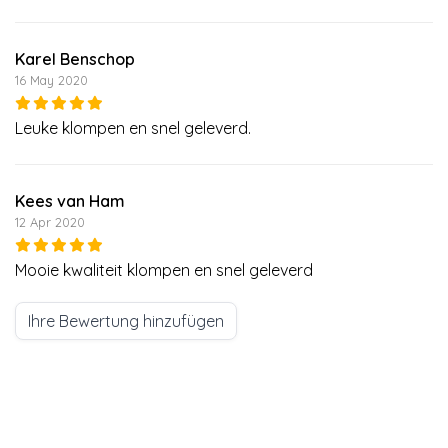
Karel Benschop
16 May 2020
Leuke klompen en snel geleverd.
Kees van Ham
12 Apr 2020
Mooie kwaliteit klompen en snel geleverd
Ihre Bewertung hinzufügen