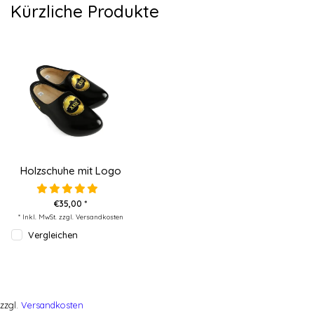
Kürzliche Produkte
Holzschuhe mit Logo
€35,00 *
* Inkl. MwSt. zzgl.
Versandkosten
Vergleichen
zzgl.
Versandkosten