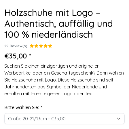
Holzschuhe mit Logo –
Authentisch, auffällig und
100 % niederländisch
29 Review(s)
€35,00 *
Suchen Sie einen einzigartigen und originellen
Werbeartikel oder ein Geschäftsgeschenk? Dann wählen
Sie Holzschuhe mit Logo. Diese Holzschuhe sind seit
Jahrhunderten das Symbol der Niederlande und
erhalten mit Ihrem eigenen Logo oder Text.
Bitte wählen Sie:
*