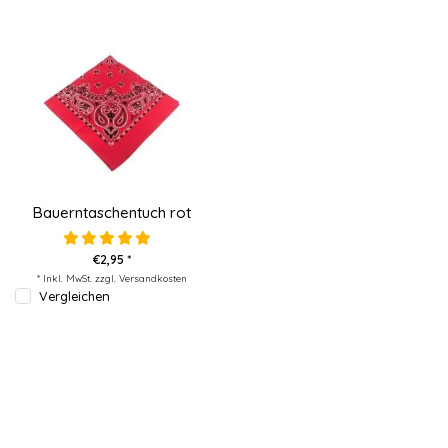
Bauerntaschentuch rot
€2,95 *
* Inkl. MwSt. zzgl.
Versandkosten
Vergleichen