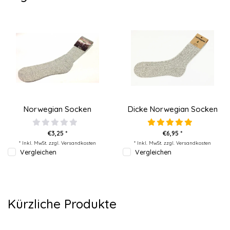
Norwegian Socken
Dicke Norwegian Socken
€3,25 *
€6,95 *
* Inkl. MwSt. zzgl.
Versandkosten
* Inkl. MwSt. zzgl.
Versandkosten
Vergleichen
Vergleichen
Kürzliche Produkte