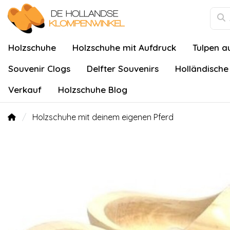
Holzschuhe
Holzschuhe mit Aufdruck
Tulpen a
Souvenir Clogs
Delfter Souvenirs
Holländische
Verkauf
Holzschuhe Blog
Holzschuhe mit deinem eigenen Pferd