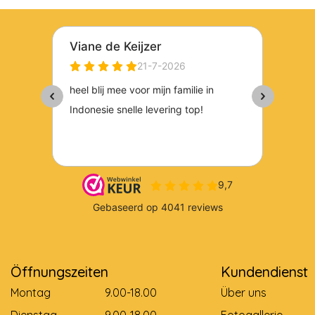
Öffnungszeiten
Kundendienst
Montag
9.00-18.00
Über uns