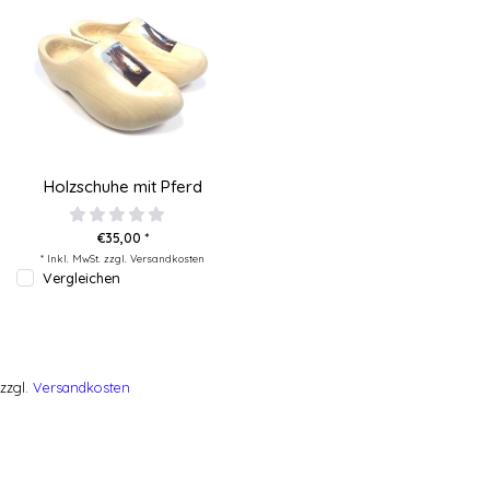
Holzschuhe mit Pferd
€35,00 *
* Inkl. MwSt. zzgl.
Versandkosten
Vergleichen
zzgl.
Versandkosten