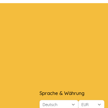
Sprache & Währung