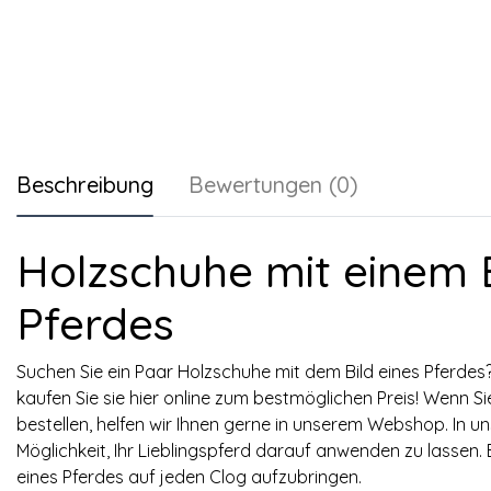
Beschreibung
Bewertungen (0)
Holzschuhe mit einem B
Pferdes
Suchen Sie ein Paar Holzschuhe mit dem Bild eines Pferdes
kaufen Sie sie hier online zum bestmöglichen Preis! Wenn Si
bestellen, helfen wir Ihnen gerne in unserem Webshop. In u
Möglichkeit, Ihr Lieblingspferd darauf anwenden zu lassen. 
eines Pferdes auf jeden Clog aufzubringen.