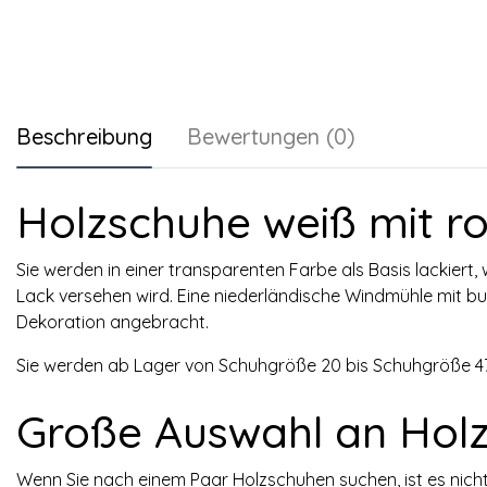
Beschreibung
Bewertungen (0)
Holzschuhe weiß mit ro
Sie werden in einer transparenten Farbe als Basis lackiert
Lack versehen wird. Eine niederländische Windmühle mit bunt
Dekoration angebracht.
Sie werden ab Lager von Schuhgröße 20 bis Schuhgröße 47 
Große Auswahl an Hol
Wenn Sie nach einem Paar Holzschuhen suchen, ist es nicht 