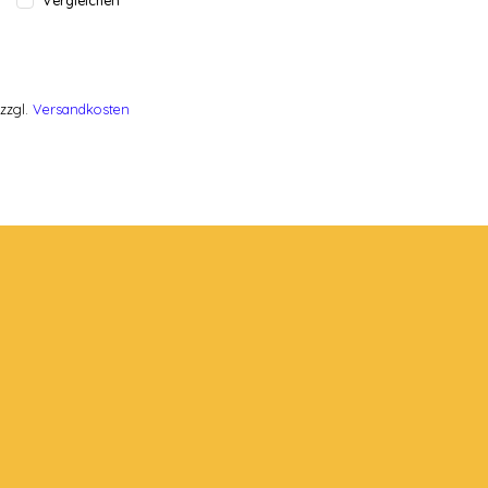
Vergleichen
zzgl.
Versandkosten