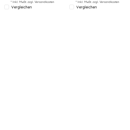
* Inkl. MwSt. zzgl.
Versandkosten
* Inkl. MwSt. zzgl.
Versandkosten
Vergleichen
Vergleichen