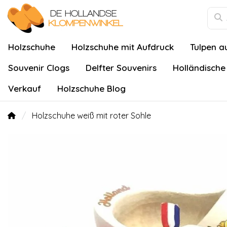
Holzschuhe
Holzschuhe mit Aufdruck
Tulpen a
Souvenir Clogs
Delfter Souvenirs
Holländische
Verkauf
Holzschuhe Blog
Holzschuhe weiß mit roter Sohle