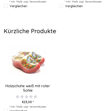
* Inkl. MwSt. zzgl.
Versandkosten
* Inkl. MwSt. zzgl.
Versandkosten
Vergleichen
Vergleichen
Kürzliche Produkte
Holzschuhe weiß mit roter
Sohle
€23,00 *
* Inkl. MwSt. zzgl.
Versandkosten