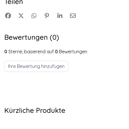
Teilen
Bewertungen (0)
0
Sterne, basierend auf
0
Bewertungen
Ihre Bewertung hinzufügen
Kürzliche Produkte