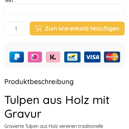
Text :
*
Zum Warenkorb hinzufügen
Produktbeschreibung
Tulpen aus Holz mit
Gravur
Gravierte Tulpen aus Holz vereinen traditionelle