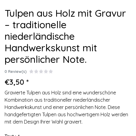
Tulpen aus Holz mit Gravur
– traditionelle
niederländische
Handwerkskunst mit
persönlicher Note.
0 Review(s)
€3,50 *
Gravierte Tulpen aus Holz sind eine wunderschöne
Kombination aus traditioneller niederländischer
Handwerkskunst und einer persönlichen Note. Diese
handgefertigten Tulpen aus hochwertigem Holz werden
mit dem Design Ihrer Wahl graviert.