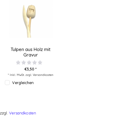
Tulpen aus Holz mit
Gravur
€3,50 *
* Inkl. MwSt. zzgl.
Versandkosten
Vergleichen
zzgl.
Versandkosten