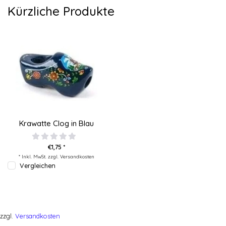
Kürzliche Produkte
Krawatte Clog in Blau
€1,75 *
* Inkl. MwSt. zzgl.
Versandkosten
Vergleichen
zzgl.
Versandkosten