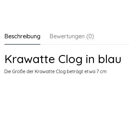
Beschreibung
Bewertungen (0)
Krawatte Clog in blau
Die Größe der Krawatte Clog beträgt etwa 7 cm