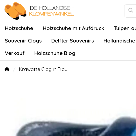
Holzschuhe
Holzschuhe mit Aufdruck
Tulpen a
Souvenir Clogs
Delfter Souvenirs
Holländische
Verkauf
Holzschuhe Blog
Krawatte Clog in Blau