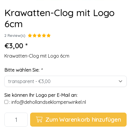
Krawatten-Clog mit Logo
6cm
2 Review(s)
€3,00 *
Krawatten-Clog mit Logo 6cm
Bitte wählen Sie:
*
Sie können Ihr Logo per E-Mail an:
:
info@dehollandseklompenwinkel.nl
Zum Warenkorb hinzufügen