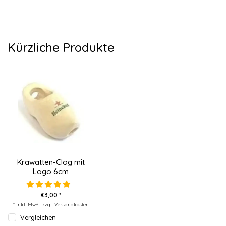
Kürzliche Produkte
Krawatten-Clog mit
Logo 6cm
€3,00 *
* Inkl. MwSt. zzgl.
Versandkosten
Vergleichen