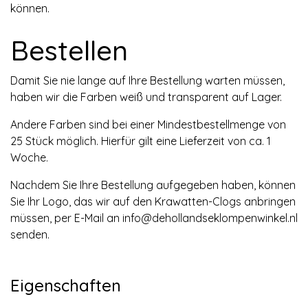
können.
Bestellen
Damit Sie nie lange auf Ihre Bestellung warten müssen,
haben wir die Farben weiß und transparent auf Lager.
Andere Farben sind bei einer Mindestbestellmenge von
25 Stück möglich. Hierfür gilt eine Lieferzeit von ca. 1
Woche.
Nachdem Sie Ihre Bestellung aufgegeben haben, können
Sie Ihr Logo, das wir auf den Krawatten-Clogs anbringen
müssen, per E-Mail an
info@dehollandseklompenwinkel.nl
senden.
Eigenschaften