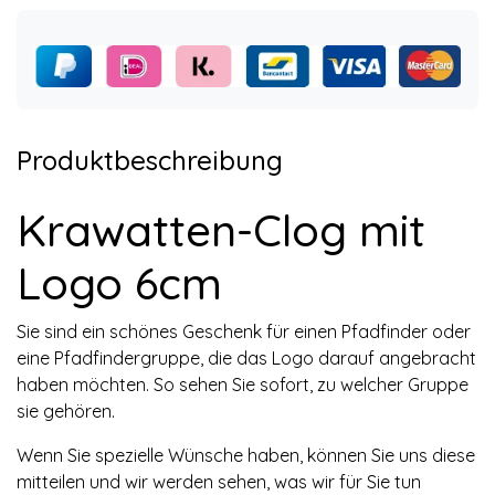
Produktbeschreibung
Krawatten-Clog mit
Logo 6cm
Sie sind ein schönes Geschenk für einen Pfadfinder oder
eine Pfadfindergruppe, die das Logo darauf angebracht
haben möchten. So sehen Sie sofort, zu welcher Gruppe
sie gehören.
Wenn Sie spezielle Wünsche haben, können Sie uns diese
mitteilen und wir werden sehen, was wir für Sie tun