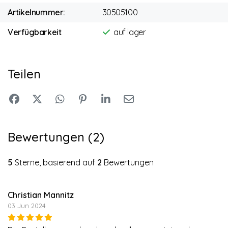
Artikelnummer:
30505100
Verfügbarkeit
auf lager
Teilen
Bewertungen (2)
5
Sterne, basierend auf
2
Bewertungen
Christian Mannitz
03 Jun 2024