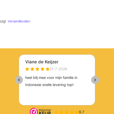
zzgl.
Versandkosten