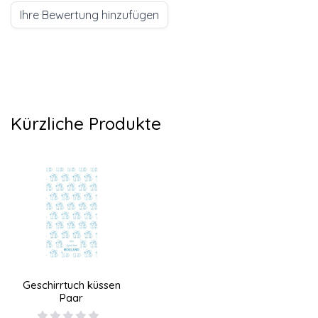
Ihre Bewertung hinzufügen
Kürzliche Produkte
Geschirrtuch küssen
Paar