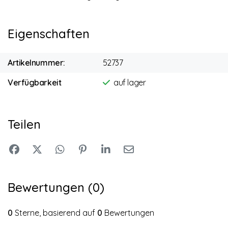
Eigenschaften
Artikelnummer:
52737
Verfügbarkeit
auf lager
Teilen
Bewertungen (0)
0
Sterne, basierend auf
0
Bewertungen