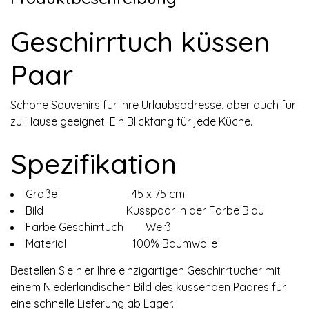
Geschirrtuch küssen
Paar
Schöne Souvenirs für Ihre Urlaubsadresse, aber auch für
zu Hause geeignet. Ein Blickfang für jede Küche.
Spezifikation
Größe 45 x 75 cm
Bild Kusspaar in der Farbe Blau
Farbe Geschirrtuch Weiß
Material 100% Baumwolle
Bestellen Sie hier Ihre einzigartigen Geschirrtücher mit
einem Niederländischen Bild des küssenden Paares für
eine schnelle Lieferung ab Lager.