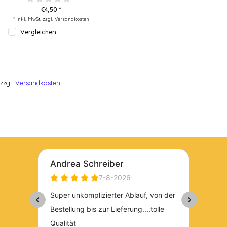
€4,50 *
* Inkl. MwSt. zzgl.
Versandkosten
Vergleichen
zzgl.
Versandkosten