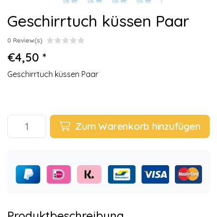
Geschirrtuch küssen Paar
0 Review(s)
€4,50 *
Geschirrtuch küssen Paar
Zum Warenkorb hinzufügen
Produktbeschreibung