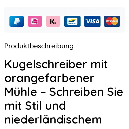
Produktbeschreibung
Kugelschreiber mit
orangefarbener
Mühle – Schreiben Sie
mit Stil und
niederländischem