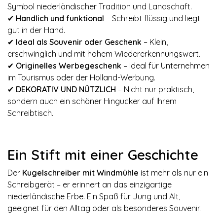
Symbol niederländischer Tradition und Landschaft.
✔
Handlich und funktional
– Schreibt flüssig und liegt
gut in der Hand.
✔
Ideal als Souvenir oder Geschenk
– Klein,
erschwinglich und mit hohem Wiedererkennungswert.
✔
Originelles Werbegeschenk
– Ideal für Unternehmen
im Tourismus oder der Holland-Werbung.
✔
DEKORATIV UND NÜTZLICH
– Nicht nur praktisch,
sondern auch ein schöner Hingucker auf Ihrem
Schreibtisch.
Ein Stift mit einer Geschichte
Der
Kugelschreiber mit Windmühle
ist mehr als nur ein
Schreibgerät – er erinnert an das einzigartige
niederländische Erbe. Ein Spaß für Jung und Alt,
geeignet für den Alltag oder als besonderes Souvenir.