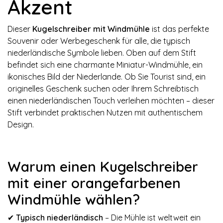
Akzent
Dieser
Kugelschreiber mit Windmühle
ist das perfekte
Souvenir oder Werbegeschenk für alle, die typisch
niederländische Symbole lieben. Oben auf dem Stift
befindet sich eine charmante Miniatur-Windmühle, ein
ikonisches Bild der Niederlande. Ob Sie Tourist sind, ein
originelles Geschenk suchen oder Ihrem Schreibtisch
einen niederländischen Touch verleihen möchten – dieser
Stift verbindet praktischen Nutzen mit authentischem
Design.
Warum einen Kugelschreiber
mit einer orangefarbenen
Windmühle wählen?
✔
Typisch niederländisch
– Die Mühle ist weltweit ein