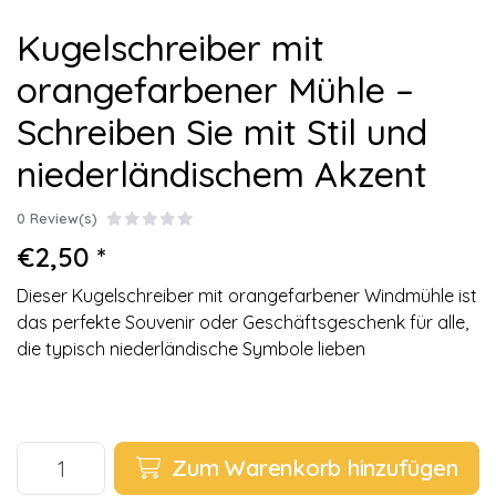
Kugelschreiber mit
orangefarbener Mühle –
Schreiben Sie mit Stil und
niederländischem Akzent
0 Review(s)
€2,50 *
Dieser Kugelschreiber mit orangefarbener Windmühle ist
das perfekte Souvenir oder Geschäftsgeschenk für alle,
die typisch niederländische Symbole lieben
Zum Warenkorb hinzufügen