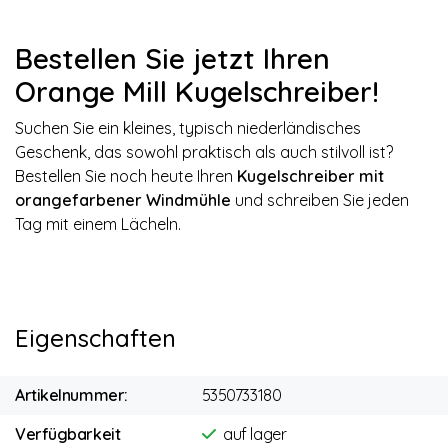
Bestellen Sie jetzt Ihren
Orange Mill Kugelschreiber!
Suchen Sie ein kleines, typisch niederländisches
Geschenk, das sowohl praktisch als auch stilvoll ist?
Bestellen Sie noch heute Ihren
Kugelschreiber mit
orangefarbener Windmühle
und schreiben Sie jeden
Tag mit einem Lächeln.
Eigenschaften
Artikelnummer:
5350733180
Verfügbarkeit
auf lager