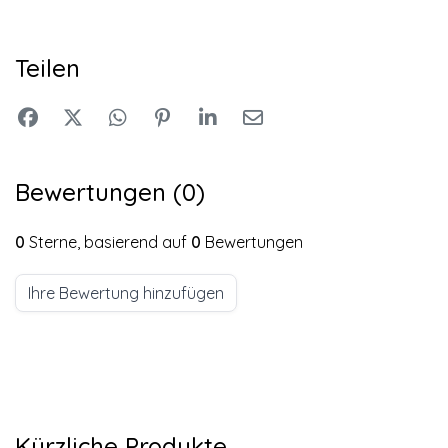
Teilen
Bewertungen (0)
0
Sterne, basierend auf
0
Bewertungen
Ihre Bewertung hinzufügen
Kürzliche Produkte