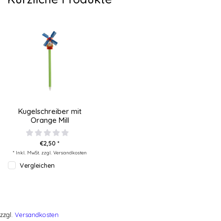
Kugelschreiber mit
Orange Mill
€2,50 *
* Inkl. MwSt. zzgl.
Versandkosten
Vergleichen
zzgl.
Versandkosten