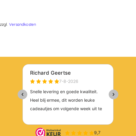
zzgl.
Versandkosten