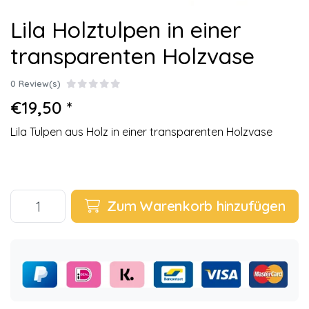
Lila Holztulpen in einer
transparenten Holzvase
0 Review(s)
€19,50 *
Lila Tulpen aus Holz in einer transparenten Holzvase
Zum Warenkorb hinzufügen