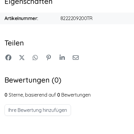
Eigenschaften
Artikelnummer:
8222209200TR
Teilen
Bewertungen (0)
0
Sterne, basierend auf
0
Bewertungen
Ihre Bewertung hinzufügen