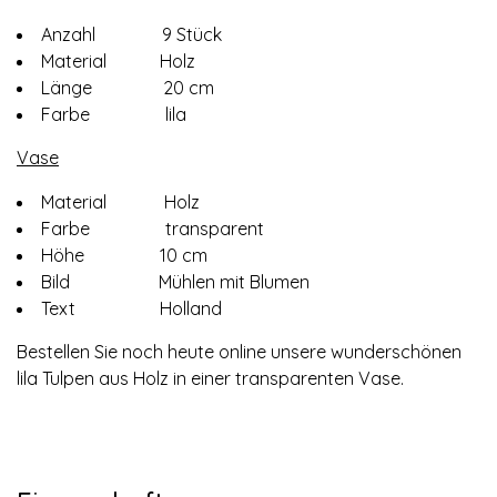
Anzahl 9 Stück
Material Holz
Länge 20 cm
Farbe lila
Vase
Material Holz
Farbe transparent
Höhe 10 cm
Bild Mühlen mit Blumen
Text Holland
Bestellen Sie noch heute online unsere wunderschönen
lila Tulpen aus Holz in einer transparenten Vase.