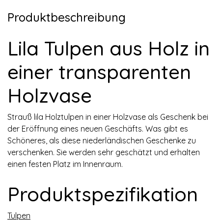
Produktbeschreibung
Lila Tulpen aus Holz in
einer transparenten
Holzvase
Strauß lila Holztulpen in einer Holzvase als Geschenk bei
der Eröffnung eines neuen Geschäfts. Was gibt es
Schöneres, als diese niederländischen Geschenke zu
verschenken. Sie werden sehr geschätzt und erhalten
einen festen Platz im Innenraum.
Produktspezifikation
Tulpen