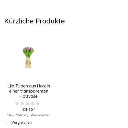
Kürzliche Produkte
Lila Tulpen aus Holz in
einer transparenten
Holzvase
€19,50 *
* Inkl. MwSt. zzgl.
Versandkosten
Vergleichen