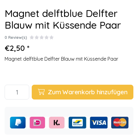
Magnet delftblue Delfter
Blauw mit Küssende Paar
0 Review(s)
€2,50 *
Magnet delftblue Delfter Blauw mit Küssende Paar
Zum Warenkorb hinzufügen