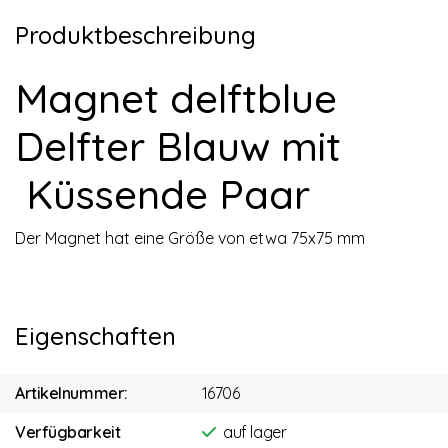
Produktbeschreibung
Magnet delftblue
Delfter Blauw mit
Küssende Paar
Der Magnet hat eine Größe von etwa 75x75 mm
Eigenschaften
Artikelnummer:
16706
Verfügbarkeit
auf lager