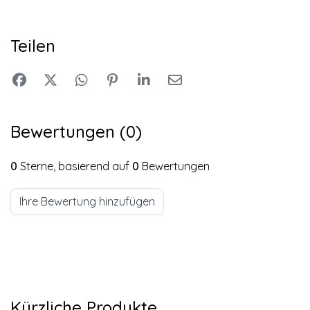
Teilen
Bewertungen (0)
0
Sterne, basierend auf
0
Bewertungen
Ihre Bewertung hinzufügen
Kürzliche Produkte