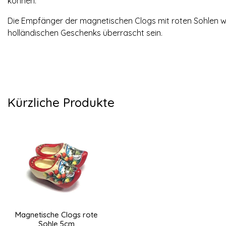
können.
Die Empfänger der magnetischen Clogs mit roten Sohlen w
holländischen Geschenks überrascht sein.
Kürzliche Produkte
Magnetische Clogs rote
Sohle 5cm