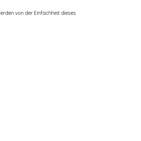
erden von der Einfachheit dieses