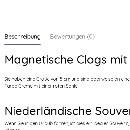
Beschreibung
Bewertungen (0)
Magnetische Clogs mit 
Sie haben eine Größe von 5 cm und sind paarweise an einem
Farbe Creme mit einer roten Sohle.
Niederländische Souven
Wenn Sie in den Urlaub fahren, ist dies ein ideales Souvenir