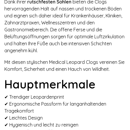
Dank ihrer
rutschfesten Sohlen
bieten die Clogs
hervorragenden Halt auf nassen und trockenen Böden
und eignen sich daher ideal für Krankenhäuser, Kliniken,
Zahnarztpraxen, Wellnesszentren und den
Gastronomiebereich. Die offene Ferse und die
Belüftungsöffnungen sorgen für optimale Luftzirkulation
und halten Ihre Füße auch bei intensiven Schichten
angenehm kühl.
Mit diesen stylischen Medical Leopard Clogs vereinen Sie
Komfort, Sicherheit und einen Hauch von Wildheit.
Hauptmerkmale
✔ Trendiger Leopardenprint
✔ Ergonomische Passform für langanhaltenden
Tragekomfort
✔ Leichtes Design
✔ Hygienisch und leicht zu reinigen