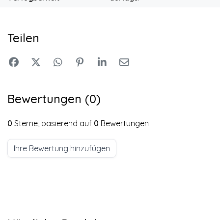
Teilen
Bewertungen (0)
0
Sterne, basierend auf
0
Bewertungen
Ihre Bewertung hinzufügen