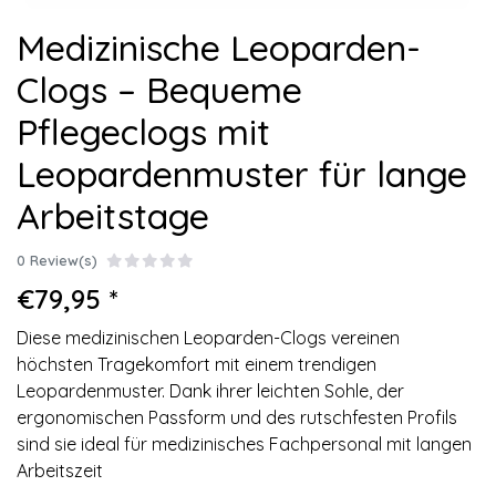
Medizinische Leoparden-
Clogs – Bequeme
Pflegeclogs mit
Leopardenmuster für lange
Arbeitstage
0 Review(s)
€79,95 *
Diese medizinischen Leoparden-Clogs vereinen
höchsten Tragekomfort mit einem trendigen
Leopardenmuster. Dank ihrer leichten Sohle, der
ergonomischen Passform und des rutschfesten Profils
sind sie ideal für medizinisches Fachpersonal mit langen
Arbeitszeit