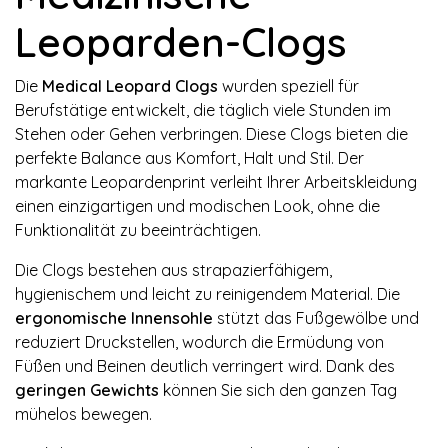
Leoparden-Clogs
Die
Medical Leopard Clogs
wurden speziell für
Berufstätige entwickelt, die täglich viele Stunden im
Stehen oder Gehen verbringen. Diese Clogs bieten die
perfekte Balance aus Komfort, Halt und Stil. Der
markante Leopardenprint verleiht Ihrer Arbeitskleidung
einen einzigartigen und modischen Look, ohne die
Funktionalität zu beeinträchtigen.
Die Clogs bestehen aus strapazierfähigem,
hygienischem und leicht zu reinigendem Material. Die
ergonomische Innensohle
stützt das Fußgewölbe und
reduziert Druckstellen, wodurch die Ermüdung von
Füßen und Beinen deutlich verringert wird. Dank des
geringen Gewichts
können Sie sich den ganzen Tag
mühelos bewegen.