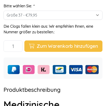
Bitte wählen Sie:
*
Die Clogs fallen klein aus: Wir empfehlen Ihnen, eine
Nummer größer zu bestellen.:
Zum Warenkorb hinzufügen
Produktbeschreibung
Medizinische