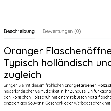
Beschreibung
Bewertungen (0)
Oranger Flaschenöffne
Typisch holländisch un
zugleich
Bringen Sie mit diesem fröhlichen
orangefarbenen Holzsc
niederländischer Gemütlichkeit in Ihr Zuhause! Ein funktion
den ikonischen Holzschuh mit einem robusten Metallflaschen
einzigartiges Souvenir, Geschenk oder Werbegeschenk mit