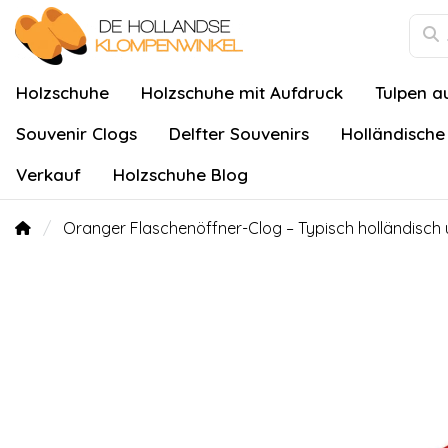
Holzschuhe
Holzschuhe mit Aufdruck
Tulpen a
Souvenir Clogs
Delfter Souvenirs
Holländische
Verkauf
Holzschuhe Blog
Oranger Flaschenöffner-Clog – Typisch holländisch 