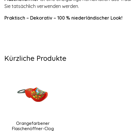
Sie tatsächlich verwenden werden.
Praktisch – Dekorativ – 100 % niederländischer Look!
Kürzliche Produkte
Orangefarbener
Flaschenöffner-Clog