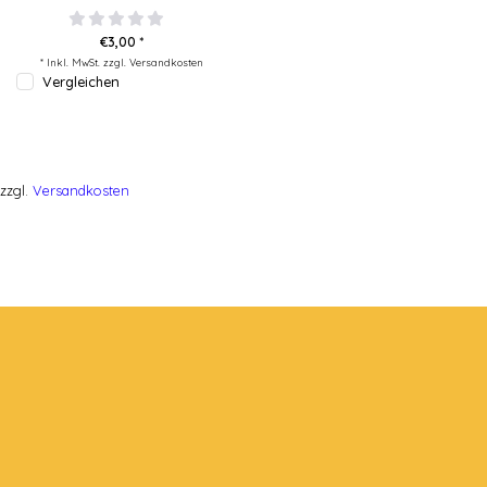
€3,00 *
* Inkl. MwSt. zzgl.
Versandkosten
Vergleichen
zzgl.
Versandkosten